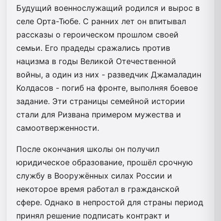
Будущий военнослужащий родился и вырос в
селе Орта-Тюбе. С ранних лет он впитывал
рассказы о героическом прошлом своей
семьи. Его прадеды сражались против
нацизма в годы Великой Отечественной
войны, а один из них - разведчик Джамаладин
Колдасов - погиб на фронте, выполняя боевое
задание. Эти страницы семейной истории
стали для Ризвана примером мужества и
самоотверженности.
После окончания школы он получил
юридическое образование, прошёл срочную
службу в Вооружённых силах России и
некоторое время работал в гражданской
сфере. Однако в непростой для страны период
принял решение подписать контракт и