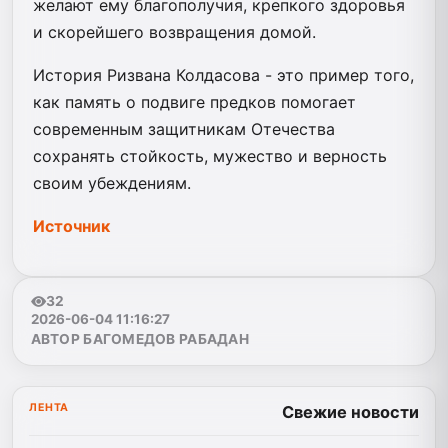
желают ему благополучия, крепкого здоровья
и скорейшего возвращения домой.
История Ризвана Колдасова - это пример того,
как память о подвиге предков помогает
современным защитникам Отечества
сохранять стойкость, мужество и верность
своим убеждениям.
Источник
32
2026-06-04 11:16:27
АВТОР БАГОМЕДОВ РАБАДАН
ЛЕНТА
Свежие новости