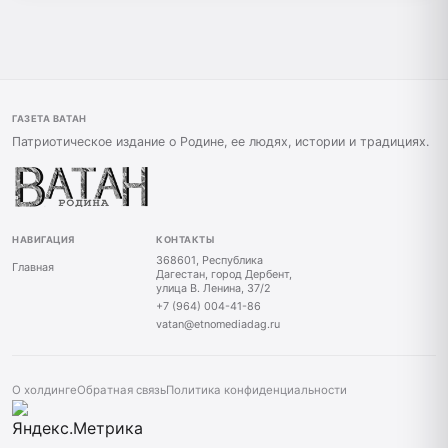
ГАЗЕТА ВАТАН
Патриотическое издание о Родине, ее людях, истории и традициях.
НАВИГАЦИЯ
КОНТАКТЫ
368601, Республика
Главная
Дагестан, город Дербент,
улица В. Ленина, 37/2
+7 (964) 004-41-86
vatan@etnomediadag.ru
О холдинге
Обратная связь
Политика конфиденциальности