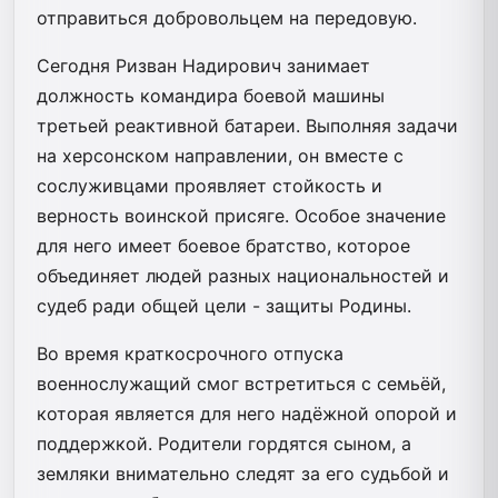
отправиться добровольцем на передовую.
Сегодня Ризван Надирович занимает
должность командира боевой машины
третьей реактивной батареи. Выполняя задачи
на херсонском направлении, он вместе с
сослуживцами проявляет стойкость и
верность воинской присяге. Особое значение
для него имеет боевое братство, которое
объединяет людей разных национальностей и
судеб ради общей цели - защиты Родины.
Во время краткосрочного отпуска
военнослужащий смог встретиться с семьёй,
которая является для него надёжной опорой и
поддержкой. Родители гордятся сыном, а
земляки внимательно следят за его судьбой и