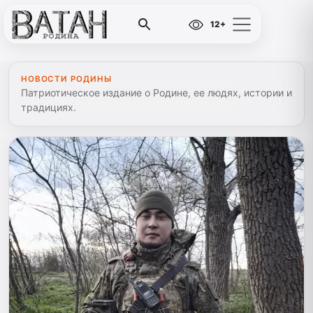
12+
НОВОСТИ РОДИНЫ
Патриотическое издание о Родине, ее людях, истории и
традициях.