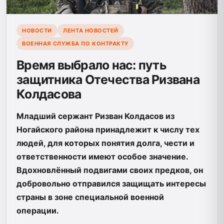
НОВОСТИ
ЛЕНТА НОВОСТЕЙ
ВОЕННАЯ СЛУЖБА ПО КОНТРАКТУ
Время выбрало нас: путь
защитника Отечества Ризвана
Колдасова
Младший сержант Ризван Колдасов из
Ногайского района принадлежит к числу тех
людей, для которых понятия долга, чести и
ответственности имеют особое значение.
Вдохновлённый подвигами своих предков, он
добровольно отправился защищать интересы
страны в зоне специальной военной
операции.