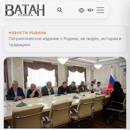
12+
НОВОСТИ РОДИНЫ
Патриотическое издание о Родине, ее людях, истории и
традициях.