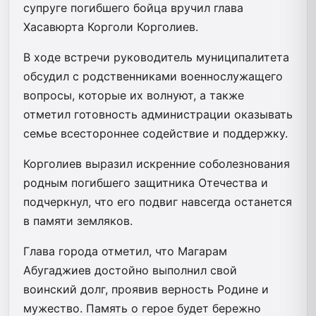
супруге погибшего бойца вручил глава
Хасавюрта Корголи Корголиев.
В ходе встречи руководитель муниципалитета
обсудил с родственниками военнослужащего
вопросы, которые их волнуют, а также
отметил готовность администрации оказывать
семье всестороннее содействие и поддержку.
Корголиев выразил искренние соболезнования
родным погибшего защитника Отечества и
подчеркнул, что его подвиг навсегда останется
в памяти земляков.
Глава города отметил, что Магарам
Абугаджиев достойно выполнил свой
воинский долг, проявив верность Родине и
мужество. Память о герое будет бережно