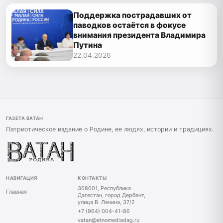
Поддержка пострадавших от
паводков остаётся в фокусе
внимания президента Владимира
Путина
22.04.2026
ГАЗЕТА ВАТАН
Патриотическое издание о Родине, ее людях, истории и традициях.
НАВИГАЦИЯ
КОНТАКТЫ
368601, Республика
Главная
Дагестан, город Дербент,
улица В. Ленина, 37/2
+7 (964) 004-41-86
vatan@etnomediadag.ru