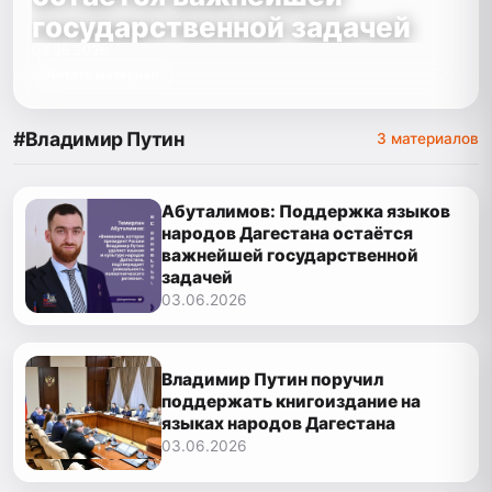
государственной задачей
03.06.2026
Читать материал
#Владимир Путин
3 материалов
Абуталимов: Поддержка языков
народов Дагестана остаётся
важнейшей государственной
задачей
03.06.2026
Владимир Путин поручил
поддержать книгоиздание на
языках народов Дагестана
03.06.2026