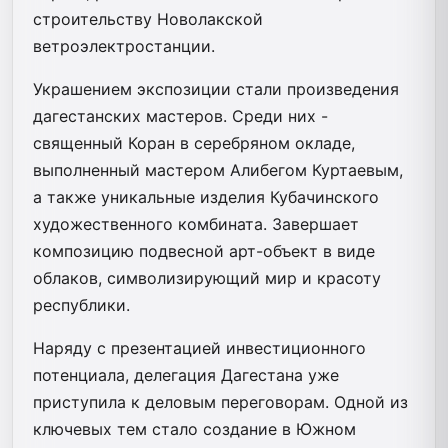
строительству Новолакской
ветроэлектростанции.
Украшением экспозиции стали произведения
дагестанских мастеров. Среди них -
священный Коран в серебряном окладе,
выполненный мастером Алибегом Куртаевым,
а также уникальные изделия Кубачинского
художественного комбината. Завершает
композицию подвесной арт-объект в виде
облаков, символизирующий мир и красоту
республики.
Наряду с презентацией инвестиционного
потенциала, делегация Дагестана уже
приступила к деловым переговорам. Одной из
ключевых тем стало создание в Южном