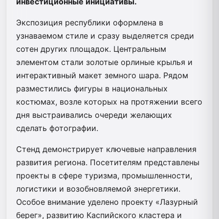
инвестиционные инициативы.
Экспозиция республики оформлена в
узнаваемом стиле и сразу выделяется среди
сотен других площадок. Центральным
элементом стали золотые орлиные крылья и
интерактивный макет земного шара. Рядом
разместились фигуры в национальных
костюмах, возле которых на протяжении всего
дня выстраивались очереди желающих
сделать фотографии.
Стенд демонстрирует ключевые направления
развития региона. Посетителям представлены
проекты в сфере туризма, промышленности,
логистики и возобновляемой энергетики.
Особое внимание уделено проекту «Лазурный
берег», развитию Каспийского кластера и