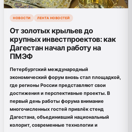
НОВОСТИ
ЛЕНТА НОВОСТЕЙ
От золотых крыльев до
крупных инвестпроектов: как
Дагестан начал работу на
ПМЭФ
Петербургский международный
экономический форум вновь стал площадкой,
где регионы России представляют свои
достижения и перспективные проекты. В
первый день работы форума внимание
многочисленных гостей привлёк стенд
Дагестана, объединивший национальный
колорит, современные технологии и