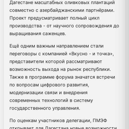
Дагестане масштабных оливковых плантаций
совместно с азербайджанскими партнёрами.
Проект предусматривает полный цикл
производства - от научного сопровождения до
выращивания саженцев.
Ещё одним важным направлением стали
переговоры с компанией «Вкусно - и точка»,
представители которой рассматривают
возможность выхода на рынок республики.
Также в программе форума значатся встречи
по вопросам цифрового развития,
модернизации связи и внедрения
современных технологий в систему
государственного управления.
По оценкам участников делегации, ПМЭФ
открывает для Дагестана новые возможности