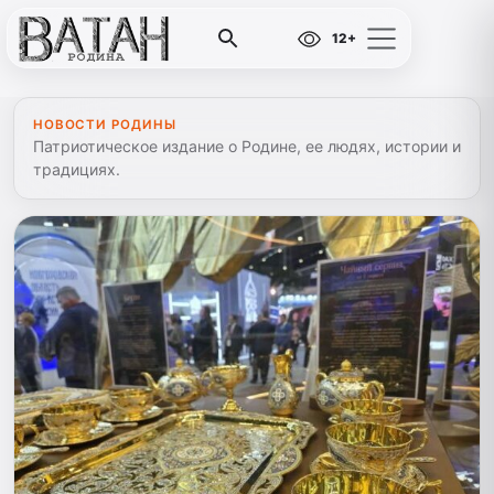
12+
НОВОСТИ РОДИНЫ
Патриотическое издание о Родине, ее людях, истории и
традициях.