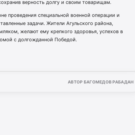
сохранив верность долгу и своим товарищам.
оне проведения специальной военной операции и
тавленные задачи. Жители Агульского района,
мляком, желают ему крепкого здоровья, успехов в
омой с долгожданной Победой.
АВТОР БАГОМЕДОВ РАБАДАН