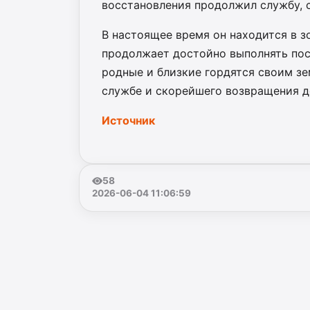
восстановления продолжил службу, 
В настоящее время он находится в з
продолжает достойно выполнять пос
родные и близкие гордятся своим зе
службе и скорейшего возвращения д
Источник
58
2026-06-04 11:06:59