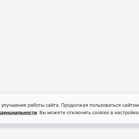
 улучшения работы сайта. Продолжая пользоваться сайтом
иденциальности
. Вы можете отключить cookies в настройка