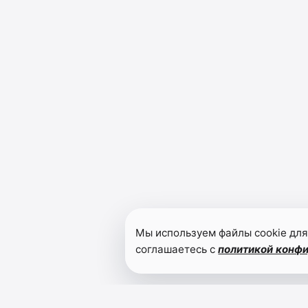
Мы используем файлы cookie для
соглашаетесь с
политикой конф