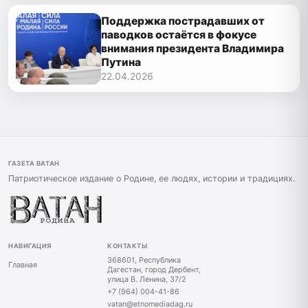
Поддержка пострадавших от
паводков остаётся в фокусе
внимания президента Владимира
Путина
22.04.2026
ГАЗЕТА ВАТАН
Патриотическое издание о Родине, ее людях, истории и традициях.
НАВИГАЦИЯ
КОНТАКТЫ
368601, Республика
Главная
Дагестан, город Дербент,
улица В. Ленина, 37/2
+7 (964) 004-41-86
vatan@etnomediadag.ru