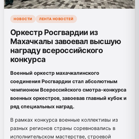
НОВОСТИ
ЛЕНТА НОВОСТЕЙ
Оркестр Росгвардии из
Махачкалы завоевал высшую
награду всероссийского
конкурса
Военный оркестр махачкалинского
соединения Росгвардии стал абсолютным
чемпионом Всероссийского смотра-конкурса
военных оркестров, завоевав главный кубок и
ряд специальных наград.
В рамках конкурса военные коллективы из
разных регионов страны соревновались в
исполнительском мастерстве, строевой