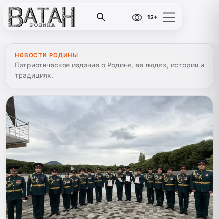
12+
НОВОСТИ РОДИНЫ
Патриотическое издание о Родине, ее людях, истории и
традициях.