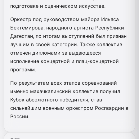
подготовке и сценическом искусстве.
Оркестр под руководством майора Ильяса
Бектемирова, народного артиста Республики
Дагестан, по итогам выступлений был признан
лучшим в своей категории. Также коллектив
отмечен дипломами за выдающееся
исполнение концертной и плац-концертной
программ.
По результатам всех этапов соревнований
именно махачкалинский коллектив получил
Кубок абсолютного победителя, став
сильнейшим военным оркестром Росгвардии в
России.