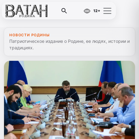
12+
НОВОСТИ РОДИНЫ
Патриотическое издание о Родине, ее людях, истории и
традициях.