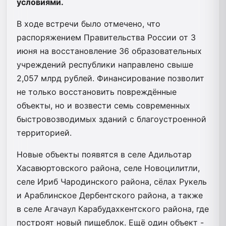
условиями.
В ходе встречи было отмечено, что
распоряжением Правительства России от 3
июня на восстановление 36 образовательных
учреждений республики направлено свыше
2,057 млрд рублей. Финансирование позволит
не только восстановить повреждённые
объекты, но и возвести семь современных
быстровозводимых зданий с благоустроенной
территорией.
Новые объекты появятся в селе Адильотар
Хасавюртовского района, селе Новоцилитли,
селе Ириб Чародинского района, сёлах Рукель
и Араблинское Дербентского района, а также
в селе Агачаул Карабудахкентского района, где
построят новый пищеблок. Ещё один объект -