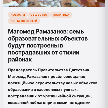
НОВОСТИ
ОБЩЕСТВО
ПОЛИТИКА
ЛЕНТА НОВОСТЕЙ
Магомед Рамазанов: семь
образовательных объектов
будут построены в
пострадавших от стихии
районах
Председатель Правительства Дагестана
Магомед Рамазанов провёл совещание,
посвящённое строительству новых объектов
образования в населённых пунктах,
пострадавших от чрезвычайной ситуации,
вызванной неблагоприятными погодными