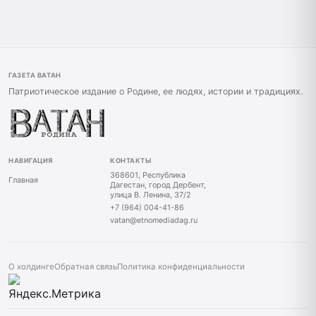
ГАЗЕТА ВАТАН
Патриотическое издание о Родине, ее людях, истории и традициях.
НАВИГАЦИЯ
КОНТАКТЫ
368601, Республика
Главная
Дагестан, город Дербент,
улица В. Ленина, 37/2
+7 (964) 004-41-86
vatan@etnomediadag.ru
О холдинге
Обратная связь
Политика конфиденциальности