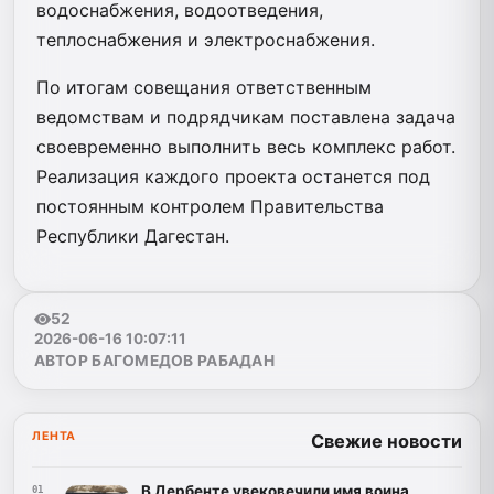
водоснабжения, водоотведения,
теплоснабжения и электроснабжения.
По итогам совещания ответственным
ведомствам и подрядчикам поставлена задача
своевременно выполнить весь комплекс работ.
Реализация каждого проекта останется под
постоянным контролем Правительства
Республики Дагестан.
52
2026-06-16 10:07:11
АВТОР БАГОМЕДОВ РАБАДАН
ЛЕНТА
Свежие новости
В Дербенте увековечили имя воина
01