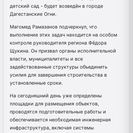
детский сад - будет возведён в городе
Дагестанские Огни.
Магомед Рамазанов подчеркнул, что
выполнение этих задач находится на особом
контроле руководителя региона Фёдора
Щукина. Он призвал органы исполнительной
власти, муниципалитеты и все
задействованные структуры объединить
усилия для завершения строительства в
установленные сроки.
На сегодняшний день уже определены
площадки для размещения объектов,
проводятся подготовительные работы и
обеспечивается необходимая инженерная
инфраструктура, включая системы