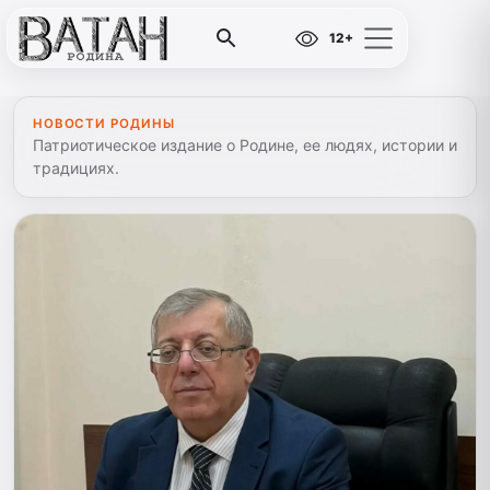
12+
НОВОСТИ РОДИНЫ
Патриотическое издание о Родине, ее людях, истории и
традициях.