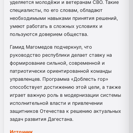
уделяется молодёжи и ветеранам СВО. Такие
специалисты, по его словам, обладают
необходимыми навыками принятия решений,
умеют работать в сложных условиях и
пользуются доверием общества.
Гамид Магомедов подчеркнул, что
руководство республики делает ставку на
формирование сильной, современной и
патриотически ориентированной команды
управленцев. Программа «Доблесть гор»
способствует достижению этой цели, а также
играет важную роль в модернизации системы
исполнительной власти и привлечении
защитников Отечества к решению актуальных
задач развития Дагестана.
Источник