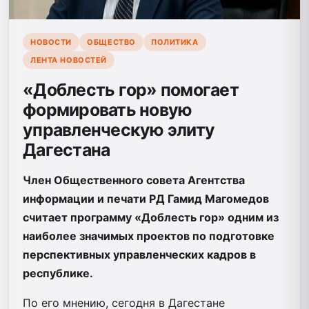
НОВОСТИ
ОБЩЕСТВО
ПОЛИТИКА
ЛЕНТА НОВОСТЕЙ
«Доблесть гор» помогает
формировать новую
управленческую элиту
Дагестана
Член Общественного совета Агентства
информации и печати РД Гамид Магомедов
считает программу «Доблесть гор» одним из
наиболее значимых проектов по подготовке
перспективных управленческих кадров в
республике.
По его мнению, сегодня в Дагестане