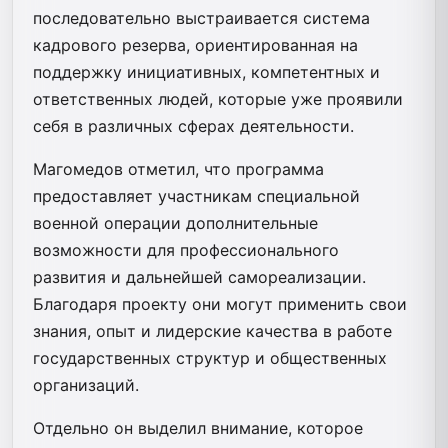
последовательно выстраивается система
кадрового резерва, ориентированная на
поддержку инициативных, компетентных и
ответственных людей, которые уже проявили
себя в различных сферах деятельности.
Магомедов отметил, что программа
предоставляет участникам специальной
военной операции дополнительные
возможности для профессионального
развития и дальнейшей самореализации.
Благодаря проекту они могут применить свои
знания, опыт и лидерские качества в работе
государственных структур и общественных
организаций.
Отдельно он выделил внимание, которое