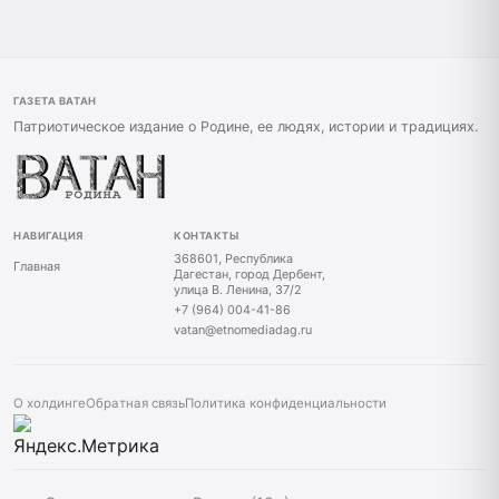
ГАЗЕТА ВАТАН
Патриотическое издание о Родине, ее людях, истории и традициях.
НАВИГАЦИЯ
КОНТАКТЫ
368601, Республика
Главная
Дагестан, город Дербент,
улица В. Ленина, 37/2
+7 (964) 004-41-86
vatan@etnomediadag.ru
О холдинге
Обратная связь
Политика конфиденциальности