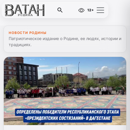
12+
НОВОСТИ РОДИНЫ
Патриотическое издание о Родине, ее людях, истории и
традициях.