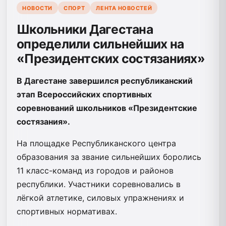
НОВОСТИ
СПОРТ
ЛЕНТА НОВОСТЕЙ
Школьники Дагестана
определили сильнейших на
«Президентских состязаниях»
В Дагестане завершился республиканский
этап Всероссийских спортивных
соревнований школьников «Президентские
состязания».
На площадке Республиканского центра
образования за звание сильнейших боролись
11 класс-команд из городов и районов
республики. Участники соревновались в
лёгкой атлетике, силовых упражнениях и
спортивных нормативах.