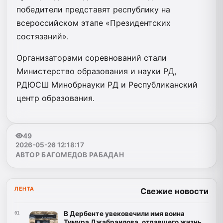
победители представят республику на
всероссийском этапе «Президентских
состязаний».
Организаторами соревнований стали
Министерство образования и науки РД,
РДЮСШ Минобрнауки РД и Республиканский
центр образования.
49
2026-05-26 12:18:17
АВТОР БАГОМЕДОВ РАБАДАН
ЛЕНТА
Свежие новости
В Дербенте увековечили имя воина
01
Тимура Джабраилова, отдавшего жизнь