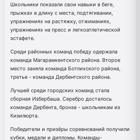
Школьники показали свои навыки в беге,
прыжках в длину с места, подтягивании,
упражнениях на растяжку, отжиманиях,
упражнениях на пресс и легкоатлетической
эстафете.
Среди районных команд победу одержала
команда Магарамкентского района. Второе
место заняла команда Ботлихского района,
третье - команда Дербентского района.
Лучшей среди городских команд стала
сборная Избербаша. Серебро досталось
команде Дербента, бронза - школьникам из
Кизилюрта.
Победители и призёры соревнований получили
кубки, медали и дипломы. Команды-