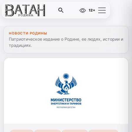
12+
НОВОСТИ РОДИНЫ
Патриотическое издание о Родине, ее людях, истории и
традициях.