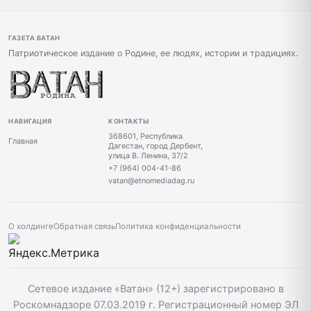
ГАЗЕТА ВАТАН
Патриотическое издание о Родине, ее людях, истории и традициях.
НАВИГАЦИЯ
КОНТАКТЫ
368601, Республика
Главная
Дагестан, город Дербент,
улица В. Ленина, 37/2
+7 (964) 004-41-86
vatan@etnomediadag.ru
О холдинге
Обратная связь
Политика конфиденциальности
Сетевое издание «Ватан» (12+) зарегистрировано в
Роскомнадзоре 07.03.2019 г. Регистрационный номер ЭЛ