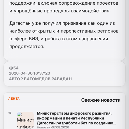
поддержки, включая сопровождение проектов
и упрощённые процедуры взаимодействия.
Дагестан уже получил признание как один из
наиболее открытых и перспективных регионов
в сфере ВИЭ, и работа в этом направлении
продолжается.
54
2026-04-30 16:37:20
АВТОР БАГОМЕДОВ РАБАДАН
ЛЕНТА
Свежие новости
Министерством цифрового развития,
01
информации и печати Республики
Дагестан разработан бот по созданию
Новости
•
07.08.2026
корпусов национальных языков народов