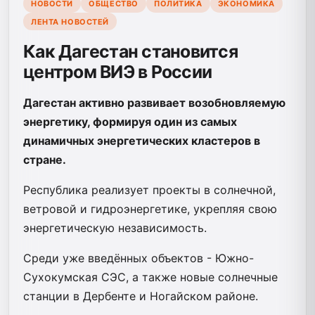
НОВОСТИ
ОБЩЕСТВО
ПОЛИТИКА
ЭКОНОМИКА
ЛЕНТА НОВОСТЕЙ
Как Дагестан становится
центром ВИЭ в России
Дагестан активно развивает возобновляемую
энергетику, формируя один из самых
динамичных энергетических кластеров в
стране.
Республика реализует проекты в солнечной,
ветровой и гидроэнергетике, укрепляя свою
энергетическую независимость.
Среди уже введённых объектов - Южно-
Сухокумская СЭС, а также новые солнечные
станции в Дербенте и Ногайском районе.