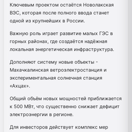
Ключевым проектом остаётся Новолакская
ВЭС, которая после полного ввода станет
одной из крупнейших в России.
Важную роль играет развитие малых ГЭС в
горных районах, где создаётся надёжная
локальная энергетическая инфраструктура.
Дополняют систему новые объекты -
Махачкалинская ветроэлектростанция и
экспериментальная солнечная станция
«Ахцах».
Общий объём новых мощностей приближается
к 500 МВт, что существенно снижает дефицит
электроэнергии в регионе.
Для инвесторов действует комплекс мер