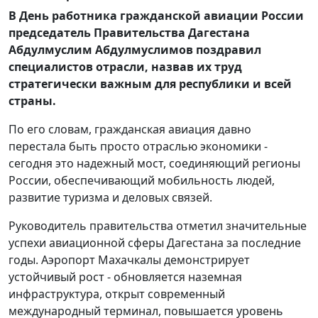
В День работника гражданской авиации России
председатель Правительства Дагестана
Абдулмуслим Абдулмуслимов поздравил
специалистов отрасли, назвав их труд
стратегически важным для республики и всей
страны.
По его словам, гражданская авиация давно
перестала быть просто отраслью экономики -
сегодня это надежный мост, соединяющий регионы
России, обеспечивающий мобильность людей,
развитие туризма и деловых связей.
Руководитель правительства отметил значительные
успехи авиационной сферы Дагестана за последние
годы. Аэропорт Махачкалы демонстрирует
устойчивый рост - обновляется наземная
инфраструктура, открыт современный
международный терминал, повышается уровень