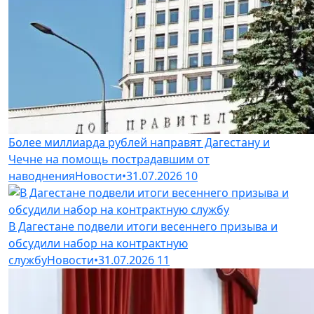
Более миллиарда рублей направят Дагестану и
Чечне на помощь пострадавшим от
наводнения
Новости
•
31.07.2026
10
В Дагестане подвели итоги весеннего призыва и
обсудили набор на контрактную
службу
Новости
•
31.07.2026
11