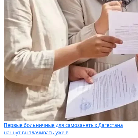
Первые больничные для самозанятых Дагестана
начнут выплачивать уже в