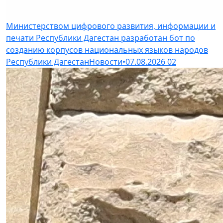
Министерством цифрового развития, информации и
печати Республики Дагестан разработан бот по
созданию корпусов национальных языков народов
Республики Дагестан
Новости
•
07.08.2026
02