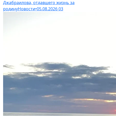
Джабраилова, отдавшего жизнь за
родину
Новости
•
05.08.2026
03