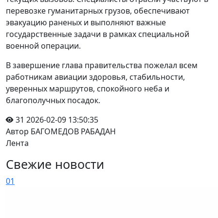
перевозке гуманитарных грузов, обеспечивают
эвакуацию раненых и выполняют важные
государственные задачи в рамках специальной
военной операции.
В завершение глава правительства пожелал всем
работникам авиации здоровья, стабильности,
уверенных маршрутов, спокойного неба и
благополучных посадок.
31
2026-02-09 13:50:35
Автор БАГОМЕДОВ РАБАДАН
Лента
Свежие новости
01