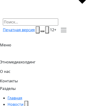
Печатная версия
12+
Меню
Этномедиахолдинг
О нас
Контакты
Разделы
Главная
Новости