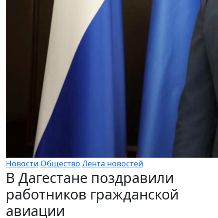
Новости
Общество
Лента новостей
В Дагестане поздравили
работников гражданской
авиации