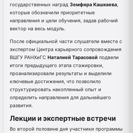
государственных наград
Земфира Кашкаева
,
которые обозначили приоритетные
направления и цели обучения, задав рабочий
вектор на весь модуль.
После официальной части слушатели вместе с
экспертом Центра карьерного сопровождения
ВШГУ РАНХиГС
Наталией Тарасовой
подвели
итоги предыдущего этапа стажировки,
проанализировали результаты и выделили
ключевые достижения, что позволило
структурировать накопленный опыт и
определить направления для дальнейшего
развития.
Лекции и экспертные встречи
Во второй половине дня участники программы