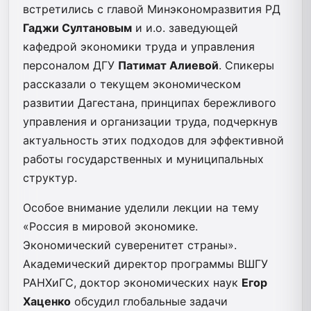
встретились с главой Минэкономразвития РД
Гаджи Султановым
и и.о. заведующей
кафедрой экономики труда и управления
персоналом ДГУ
Патимат Алиевой
. Спикеры
рассказали о текущем экономическом
развитии Дагестана, принципах бережливого
управления и организации труда, подчеркнув
актуальность этих подходов для эффективной
работы государственных и муниципальных
структур.
Особое внимание уделили лекции на тему
«Россия в мировой экономике.
Экономический суверенитет страны».
Академический директор программы ВШГУ
РАНХиГС, доктор экономических наук
Егор
Хаценко
обсудил глобальные задачи