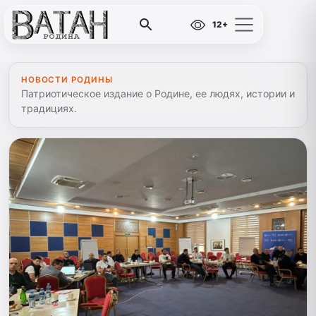
12+
НОВОСТИ РОДИНЫ
Патриотическое издание о Родине, ее людях, истории и
традициях.