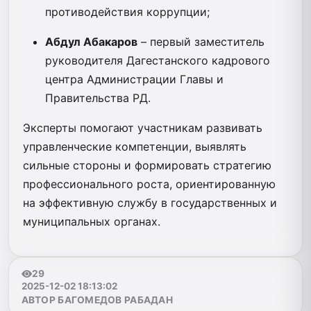
противодействия коррупции;
Абдул Абакаров
– первый заместитель
руководителя Дагестанского кадрового
центра Администрации Главы и
Правительства РД.
Эксперты помогают участникам развивать
управленческие компетенции, выявлять
сильные стороны и формировать стратегию
профессионального роста, ориентированную
на эффективную службу в государственных и
муниципальных органах.
29
2025-12-02 18:13:02
АВТОР БАГОМЕДОВ РАБАДАН