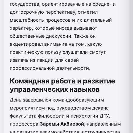
государства, ориентированные на средне- и
долгосрочную перспективу, отметил
масштабность процессов и их длительный
характер, которые иногда вызывают
общественные дискуссии. Также он
акцентировал внимание на том, какую
практическую пользу слушатели смогут
извлечь из лекции для своей
профессиональной деятельности.
Командная работа и развитие
управленческих навыков
День завершился командообразующим
мероприятием под руководством декана
факультета философии и психологии ДГУ,
профессора
Заремы Акбиевой
, направленным
на развитие взаимодействия, сотрудничества