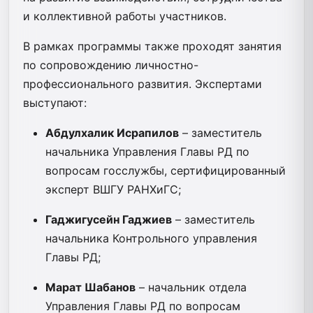
и коллективной работы участников.
В рамках программы также проходят занятия
по сопровождению личностно-
профессионального развития. Экспертами
выступают:
Абдулхалик Исрапилов
– заместитель
начальника Управления Главы РД по
вопросам госслужбы, сертифицированный
эксперт ВШГУ РАНХиГС;
Гаджигусейн Гаджиев
– заместитель
начальника Контрольного управления
Главы РД;
Марат Шабанов
– начальник отдела
Управления Главы РД по вопросам