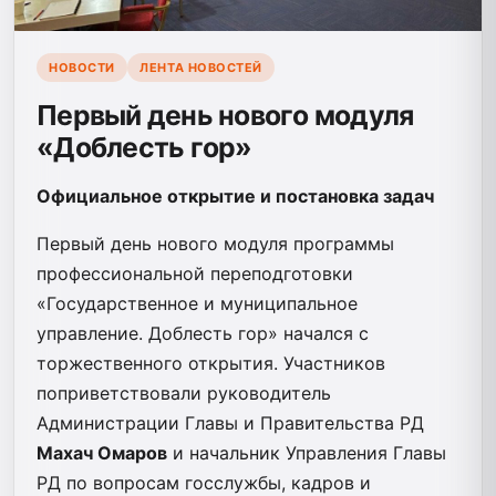
НОВОСТИ
ЛЕНТА НОВОСТЕЙ
Первый день нового модуля
«Доблесть гор»
Официальное открытие и постановка задач
Первый день нового модуля программы
профессиональной переподготовки
«Государственное и муниципальное
управление. Доблесть гор» начался с
торжественного открытия. Участников
поприветствовали руководитель
Администрации Главы и Правительства РД
Махач Омаров
и начальник Управления Главы
РД по вопросам госслужбы, кадров и