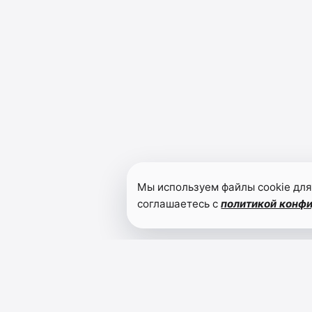
Мы используем файлы cookie для
соглашаетесь с
политикой конф