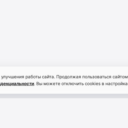
 улучшения работы сайта. Продолжая пользоваться сайтом
иденциальности
. Вы можете отключить cookies в настройка