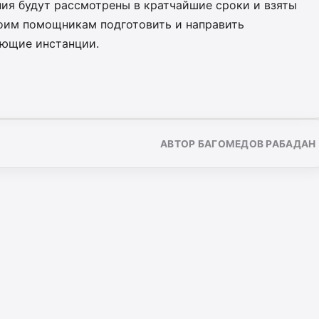
ния будут рассмотрены в кратчайшие сроки и взяты
воим помощникам подготовить и направить
ующие инстанции.
АВТОР БАГОМЕДОВ РАБАДАН