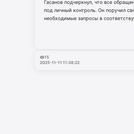
Гасанов подчеркнул, что все обраще
под личный контроль. Он поручил с
необходимые запросы в соответств
15
2025-11-11 11:38:22