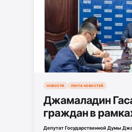
НОВОСТИ
ЛЕНТА НОВОСТЕЙ
Джамаладин Гас
граждан в рамка
Депутат Государственной Думы Джа