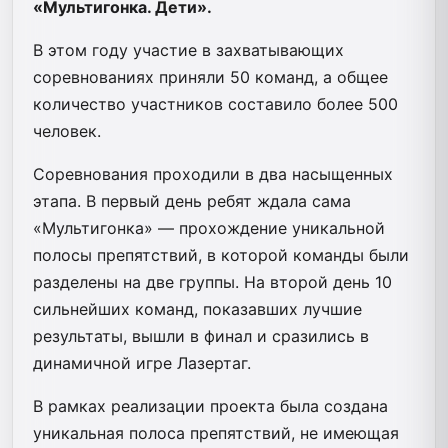
«Мультигонка. Дети».
В этом году участие в захватывающих
соревнованиях приняли 50 команд, а общее
количество участников составило более 500
человек.
Соревнования проходили в два насыщенных
этапа. В первый день ребят ждала сама
«Мультигонка» — прохождение уникальной
полосы препятствий, в которой команды были
разделены на две группы. На второй день 10
сильнейших команд, показавших лучшие
результаты, вышли в финал и сразились в
динамичной игре Лазертаг.
В рамках реализации проекта была создана
уникальная полоса препятствий, не имеющая