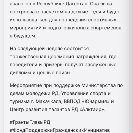
аналогов в Республике Дагестан. Она была
построена с расчетом на долгие годы и будет
использоваться для проведения спортивных
мероприятий и подготовки юных спортсменов
в будущем.
На следующей неделе состоится
торжественная церемония награждения, где
победители и призеры получат заслуженные
дипломы и ценные призы.
Мероприятие при поддержке Министерства по
делам молодежи РД, Управления спорта и
туризма г. Махачкала, ВВПОД «Юнармия» и
Центр развития талантов РД «Альтаир».
#ГрантыГлавыРД
#ФондПоддержкиГражданскихИнициатив