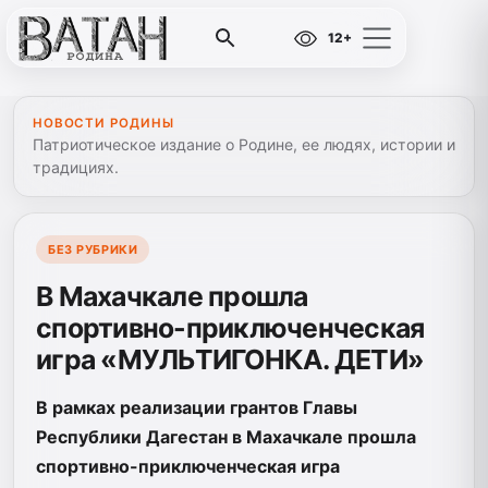
12+
НОВОСТИ РОДИНЫ
Патриотическое издание о Родине, ее людях, истории и
традициях.
БЕЗ РУБРИКИ
В Махачкале прошла
спортивно-приключенческая
игра «МУЛЬТИГОНКА. ДЕТИ»
В рамках реализации грантов Главы
Республики Дагестан в Махачкале прошла
спортивно-приключенческая игра