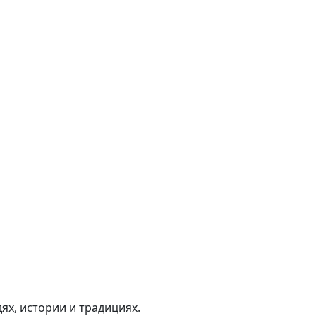
ях, истории и традициях.