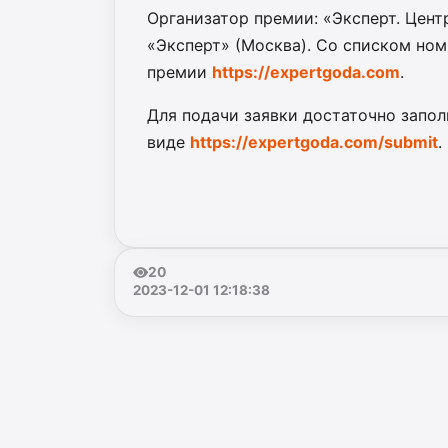
Организатор премии: «Эксперт. Цент
«Эксперт» (Москва). Со списком но
премии
https://expertgoda.com
.
Для подачи заявки достаточно запо
виде
https://expertgoda.com/submit
.
20
2023-12-01 12:18:38