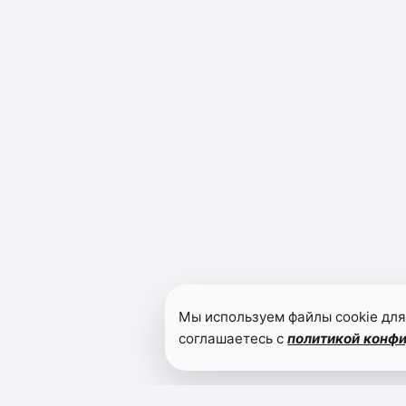
Мы используем файлы cookie для
соглашаетесь с
политикой конф