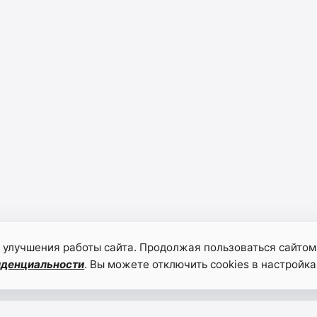
 улучшения работы сайта. Продолжая пользоваться сайтом
иденциальности
. Вы можете отключить cookies в настройка