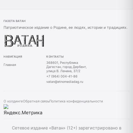
ГАЗЕТА ВАТАН
Патриотическое издание о Родине, ее людях, истории и традициях.
НАВИГАЦИЯ
КОНТАКТЫ
368601, Республика
Главная
Дагестан, город Дербент,
улица В. Ленина, 37/2
+7 (964) 004-41-86
vatan@etnomediadag.ru
О холдинге
Обратная связь
Политика конфиденциальности
Сетевое издание «Ватан» (12+) зарегистрировано в