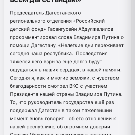
Председатель Дагестанского
регионального отделения «Российский
детский фонд» Гасангусейн Абдулжелилов
прокомментировал слова Владимира Путина о
помощи Дагестану. «Нелегкие дни переживает
сегодня наша республика. Последствия
тяжелейшего взрыва ещё долго будут
ощущаться в наших сердцах, в нашей памяти.
Сегодня я, как и многие земляки, с чувством
благодарности смотрел ВКС с участием
Президента нашей страны Владимира Путина.
То, что руководитель государства ещё раз
поддержал Дагестан в такой тяжелейший
момент вновь говорит об его отношении к
нашей республике, об огромном доверии
Сергею Меликову, о внимании к каждому