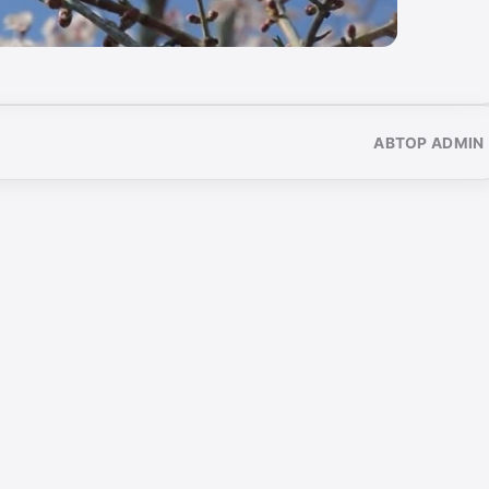
АВТОР ADMIN