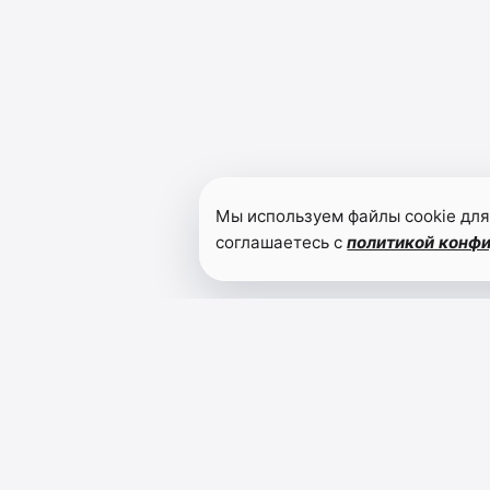
Мы используем файлы cookie для
соглашаетесь с
политикой конф