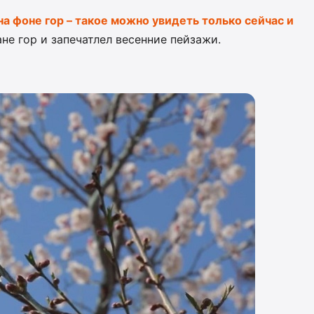
а фоне гор – такое можно увидеть только сейчас и
не гор и запечатлел весенние пейзажи.