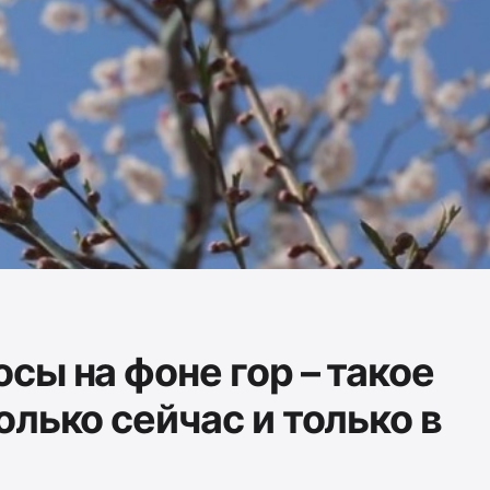
сы на фоне гор – такое
лько сейчас и только в