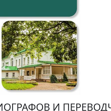
ОГРАФОВ И ПЕРЕВОД