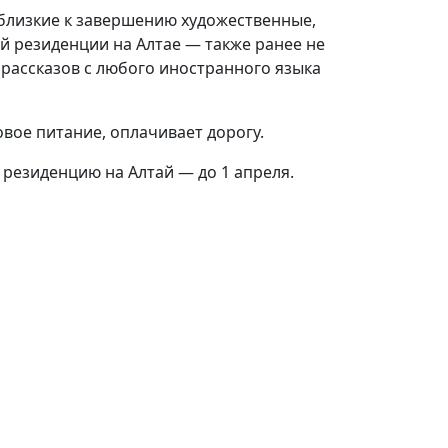
 близкие к завершению художественные,
й резиденции на Алтае — также ранее не
 рассказов с любого иностранного языка
вое питание, оплачивает дорогу.
 резиденцию на Алтай — до 1 апреля.