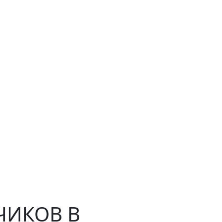
ЧИКОВ В