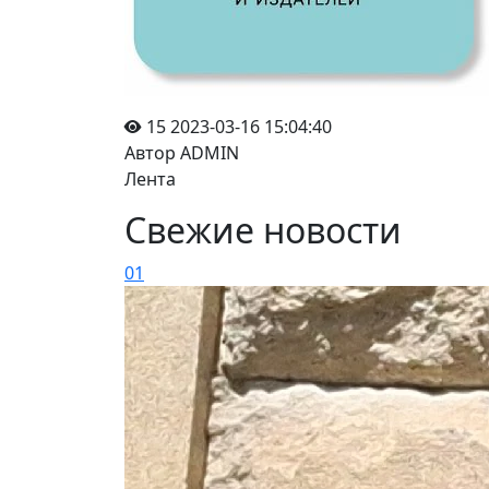
15
2023-03-16 15:04:40
Автор ADMIN
Лента
Свежие новости
01