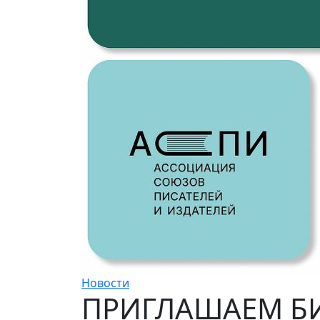
Новости
ПРИГЛАШАЕМ БИ