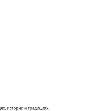
ях, истории и традициях.