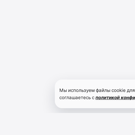
Мы используем файлы cookie для
соглашаетесь с
политикой конф