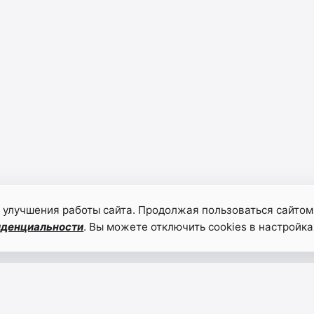
 улучшения работы сайта. Продолжая пользоваться сайтом
иденциальности
. Вы можете отключить cookies в настройка