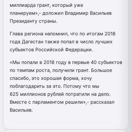
миллиарда грант, который уже
планируем»,- доложил Владимир Васильев
Президенту страны.
Глава региона напомнил, что по итогам 2018
года Дагестан также попал в число лучших
субъектов Российской Федерации.
«Мы попали в 2018 году в первые 40 субъектов
по темпам роста, получили грант. Большое
спасибо, это хорошая форма, хочу
поблагодарить за это. Потому что мы
625 миллионов рублей потратили на дело.
Вместе с парламентом решили»,- рассказал
Васильев.