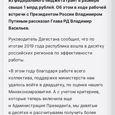
из федерального бюджета грант в размере
свыше 1 млрд рублей. Об этом в ходе рабочей
встречи с Президентом России Владимиром
Путиным рассказал Глава РД Владимир
Васильев.
Руководитель Дагестана сообщил, что по
итогам 2019 года республика вошла в десятку
российских регионов по эффективности
работы.
«В этом году благодаря работе всего
коллектива, поддержке министерств нам
удалось войти в двадцатку, по оценке нашего
Минэкономразвития. А с учетом критериев,
которые теперь включила еще
и Администрация Президента, мы девятые
в десятке и рассчитываем получить более