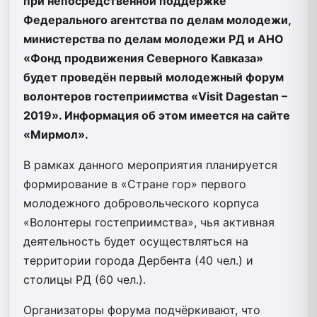
при непосредственной поддержке
Федерального агентства по делам молодежи,
министерства по делам молодежи РД и АНО
«Фонд продвижения Северного Кавказа»
будет проведён первый молодежный форум
волонтеров гостеприимства «Visit Dagestan –
2019». Информация об этом имеется на сайте
«Мирмол».
В рамках данного мероприятия планируется
формирование в «Стране гор» первого
молодежного добровольческого корпуса
«Волонтеры гостеприимства», чья активная
деятельность будет осуществляться на
территории города Дербента (40 чел.) и
столицы РД (60 чел.).
Организаторы форума подчёркивают, что