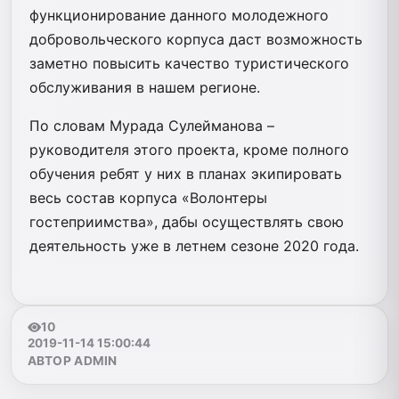
функционирование данного молодежного
добровольческого корпуса даст возможность
заметно повысить качество туристического
обслуживания в нашем регионе.
По словам Мурада Сулейманова –
руководителя этого проекта, кроме полного
обучения ребят у них в планах экипировать
весь состав корпуса «Волонтеры
гостеприимства», дабы осуществлять свою
деятельность уже в летнем сезоне 2020 года.
10
2019-11-14 15:00:44
АВТОР ADMIN