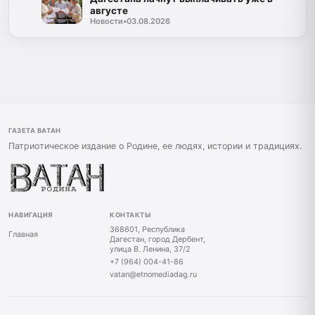
августе
Новости
•
03.08.2026
ГАЗЕТА ВАТАН
Патриотическое издание о Родине, ее людях, истории и традициях.
НАВИГАЦИЯ
КОНТАКТЫ
368601, Республика
Главная
Дагестан, город Дербент,
улица В. Ленина, 37/2
+7 (964) 004-41-86
vatan@etnomediadag.ru