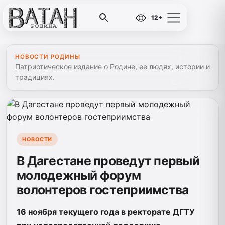
12+
НОВОСТИ РОДИНЫ
Патриотическое издание о Родине, ее людях, истории и
традициях.
НОВОСТИ
В Дагестане проведут первый
молодежный форум
волонтеров гостеприимства
16 ноября текущего года в ректорате ДГТУ