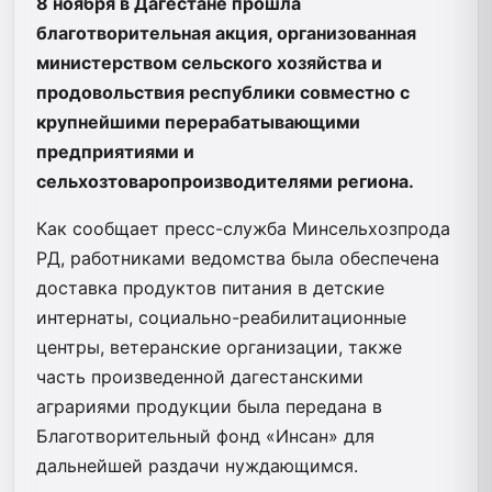
8 ноября в Дагестане прошла
благотворительная акция, организованная
министерством сельского хозяйства и
продовольствия республики совместно с
крупнейшими перерабатывающими
предприятиями и
сельхозтоваропроизводителями региона.
Как сообщает пресс-служба Минсельхозпрода
РД, работниками ведомства была обеспечена
доставка продуктов питания в детские
интернаты, социально-реабилитационные
центры, ветеранские организации, также
часть произведенной дагестанскими
аграриями продукции была передана в
Благотворительный фонд «Инсан» для
дальнейшей раздачи нуждающимся.