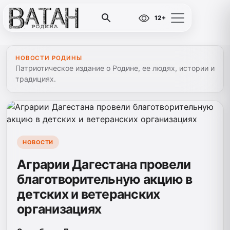
12+
НОВОСТИ РОДИНЫ
Патриотическое издание о Родине, ее людях, истории и
традициях.
НОВОСТИ
Аграрии Дагестана провели
благотворительную акцию в
детских и ветеранских
организациях