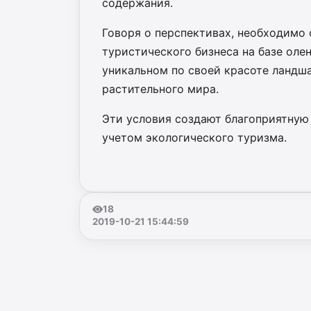
содержания.
Говоря о перспективах, необходимо
туристического бизнеса на базе оле
уникальном по своей красоте ландш
растительного мира.
Эти условия создают благоприятную 
учетом экологического туризма.
18
2019-10-21 15:44:59