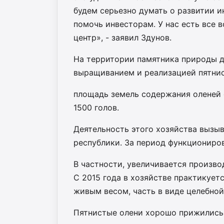
будем серьезно думать о развитии и
помочь инвесторам. У нас есть все
центр», - заявил Здунов.
На территории памятника природы 
выращиванием и реализацией пятни
площадь земель содержания оленей 
1500 голов.
Деятельность этого хозяйства вызыв
республики. За период функциониро
В частности, увеличивается произво
С 2015 года в хозяйстве практикует
живым весом, часть в виде целебной
Пятнистые олени хорошо прижились 