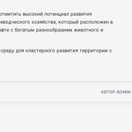
 отметить высокий потенциал развития
неводческого хозяйства, который расположен в
афте с богатым разнообразием животного и
среду для кластерного развития территории с
АВТОР ADMIN