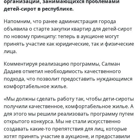
организаций, занимающихся проблемами
детей-сирот в республике.
Напомним, что ранее администрация города
объявила о старте закупки квартир для детей-сирот
по новому принципу: теперь в аукционе могут
принять участие как юридические, так и физические
лица.
Комментируя реализацию программы, Салман
Дадаев отметил необходимость качественного
подхода, что позволит предоставить нуждающимся
комфортабельное жилье.
«Мы должны сделать работу так, чтобы дети-сироты
получили качественное, комфортабельное жилье. А
для этого мы решили реализовать программу путем
открытого конкурса. Мы не стали искусственно
создавать какие-то препятствия для лиц, которые
хотят принять участие в аукционе, и предоставили