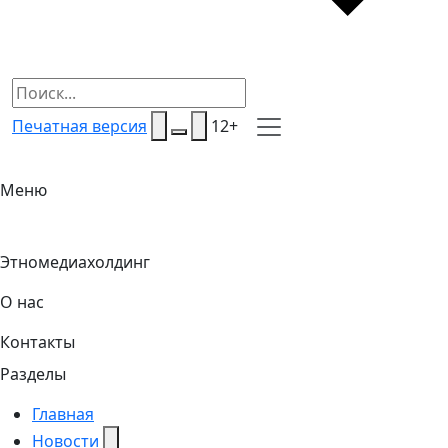
Печатная версия
12+
Меню
Этномедиахолдинг
О нас
Контакты
Разделы
Главная
Новости