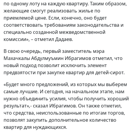
по одному лоту на каждую квартиру. Таким образом,
желающие смогут реализовать жилье по
приемлемой цене. Если, конечно, оно будет
соответствовать требованиям законодательства и
специально созданной межведомственной
комиссии», – отметил Дадаев.
В свою очередь, первый заместитель мэра
Махачкалы Абдулмуъмин Ибрагимов отметил, что
новый подход позволит исключить элемент
предвзятости при закупке квартир для детей-сирот.
«Будет много предложений, из которых мы выберем
самые лучшие. И сегодня, на начальном этапе, нам
нужно объединить усилия, чтобы получить хороший
результат»
,-
сказал Ибрагимов. Он также отметил,
что средства, неиспользованные по итогам торгов,
позволят закупить дополнительное количество
квартир для нуждающихся.