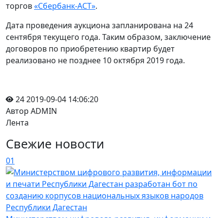
торгов
«Сбербанк-АСТ»
.
Дата проведения аукциона запланирована на 24
сентября текущего года. Таким образом, заключение
договоров по приобретению квартир будет
реализовано не позднее 10 октября 2019 года.
24
2019-09-04 14:06:20
Автор ADMIN
Лента
Свежие новости
01