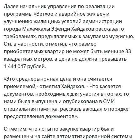
Далее начальник управления по реализации
программы «Ветхое и аварийное жилье» и
улучшению жилищных условий администрации
города Махачкалы Эфенди Хайдаков рассказал о
требованиях, предъявляемых к закупаемому жилью.
Он, в частности, отметил, что размер
приобретаемых квартир не может быть меньше 33
квадратных метров, а цена не должна превышать
1 444 047 рублей.
«Это среднерыночная цена и она считается
приемлемой,- отметил Хайдаков. - Что касается
документов, необходимых для участия в торгах, то
нами была выпущена и опубликована в СМИ
специальная памятка, рассказывающая о порядке
предоставления документов».
Отметим, что лоты по закупке квартир были
размещены на сайте автоматизированной системы