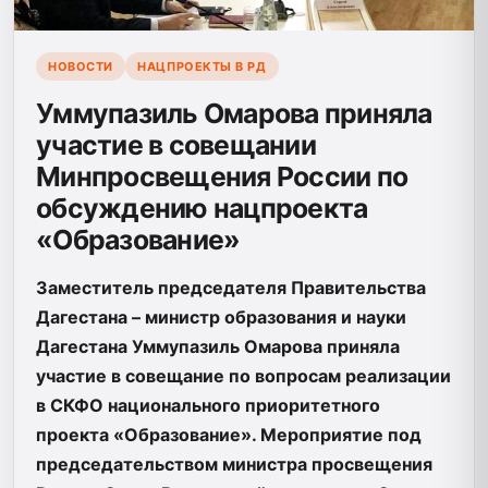
НОВОСТИ
НАЦПРОЕКТЫ В РД
Уммупазиль Омарова приняла
участие в совещании
Минпросвещения России по
обсуждению нацпроекта
«Образование»
Заместитель председателя Правительства
Дагестана – министр образования и науки
Дагестана Уммупазиль Омарова приняла
участие в совещание по вопросам реализации
в СКФО национального приоритетного
проекта «Образование». Мероприятие под
председательством министра просвещения