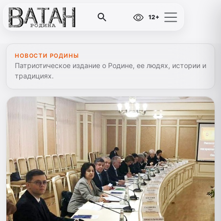
12+
НОВОСТИ РОДИНЫ
Патриотическое издание о Родине, ее людях, истории и
традициях.