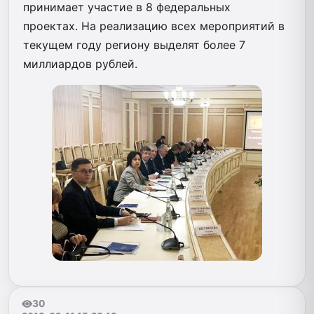
принимает участие в 8 федеральных
проектах. На реализацию всех мероприятий в
текущем году региону выделят более 7
миллиардов рублей.
30