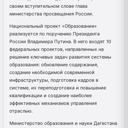
своем вступительном слове глава
министерства просвещения России.
Национальный проект «Образование»
реализуется по поручению Президента
России Владимира Путина. В него входят 10
федеральных проектов, направленных на
решение ключевых задач развития системы
образования: обновление содержания,
создание необходимой современной
инфраструктуры, подготовка кадров в
системе, их переподготовка и повышение
квалификации и создание наиболее
эффективных механизмов управления
отраслью.
Министерство образования и науки Дагестана