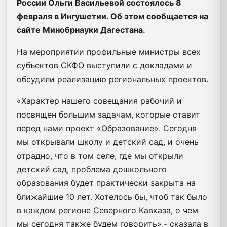
России Ольги Васильевой состоялось 8
февраля в Ингушетии. Об этом сообщается на
сайте Минобрнауки Дагестана.
На мероприятии профильные министры всех
субъектов СКФО выступили с докладами и
обсудили реализацию региональных проектов.
«Характер нашего совещания рабочий и
посвящен большим задачам, которые ставит
перед нами проект «Образование». Сегодня
мы открывали школу и детский сад, и очень
отрадно, что в том селе, где мы открыли
детский сад, проблема дошкольного
образования будет практически закрыта на
ближайшие 10 лет. Хотелось бы, чтоб так было
в каждом регионе Северного Кавказа, о чем
мы сегодня также будем говорить»,- сказала в