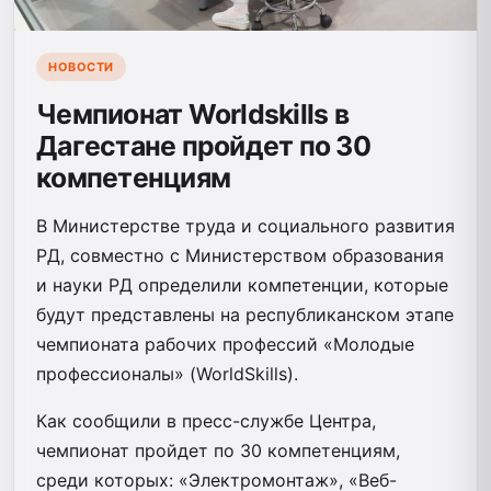
НОВОСТИ
Чемпионат Worldskills в
Дагестане пройдет по 30
компетенциям
В Министерстве труда и социального развития
РД, совместно с Министерством образования
и науки РД определили компетенции, которые
будут представлены на республиканском этапе
чемпионата рабочих профессий «Молодые
профессионалы» (WorldSkills).
Как сообщили в пресс-службе Центра,
чемпионат пройдет по 30 компетенциям,
среди которых: «Электромонтаж», «Веб-