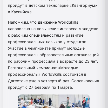
пройдут в детском технопарке «Кванториум»
в Каспийске.
Напомним, что движение WorldSkills
направлено на повышение интереса молодежи
к рабочим специальностям и развитие
профессиональных навыков у студентов.
Участие в чемпионате примут молодые
профессионалы образовательных организаций
по рабочим профессиям в возрасте до 23 лет.
Региональный чемпионат «Молодые
профессионалы» WorldSkills состоится в
Дагестане уже в четвертый раз. Соревнования
пройдут с 27 февраля по 1 марта.