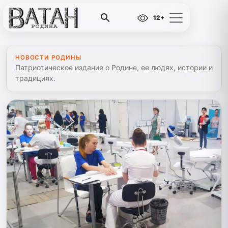
12+
НОВОСТИ РОДИНЫ
Патриотическое издание о Родине, ее людях, истории и
традициях.