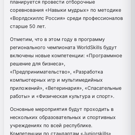
планируется провести отборочные
соревнования «Навыки мудрых» по методике
«Ворлдскиллс Россия» среди профессионалов
старше 50 лет.
Отметим, что в этом году в программу
регионального чемпионата WorldSkills будут
включены новые компетенции: «Программное
решение для бизнеса»,
«Предпринимательство», «Разработка
компьютерных игр и мультимедийных
приложений», «Ветеринария», «Спасательные
работы» и «Физическая культура и спорт».
Основные мероприятия будут проходить в
нескольких образовательных и спортивных
учреждениях по всей республике.
Компетенции по стандартам «Juniorskills»