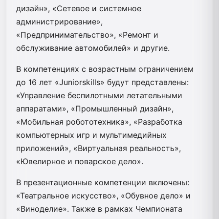
дизайн», «Сетевое и системное
администрирование»,
«Предпринимательство», «Ремонт и
обслуживание автомобилей» и другие.
В компетенциях с возрастным ограничением
до 16 лет «Juniorskills» будут представлены:
«Управление беспилотными летательными
аппаратами», «Промышленный дизайн»,
«Мобильная робототехника», «Разработка
компьютерных игр и мультимедийных
приложений», «Виртуальная реальность»,
«Ювелирное и поварское дело».
В презентационные компетенции включены:
«Театральное искусство», «Обувное дело» и
«Виноделие». Также в рамках Чемпионата