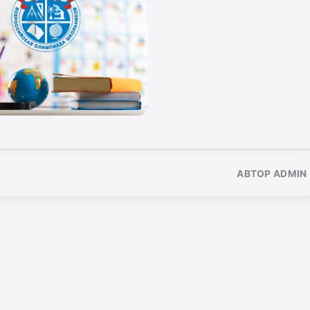
АВТОР ADMIN