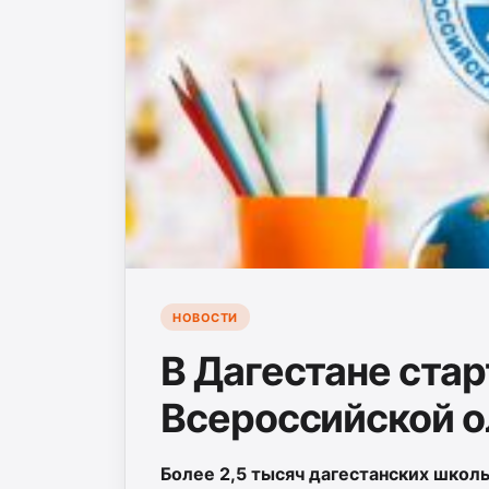
НОВОСТИ
В Дагестане ста
Всероссийской 
Более 2,5 тысяч дагестанских школь