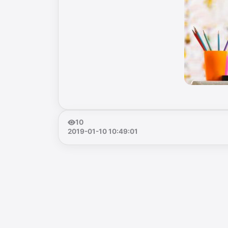
10
2019-01-10 10:49:01