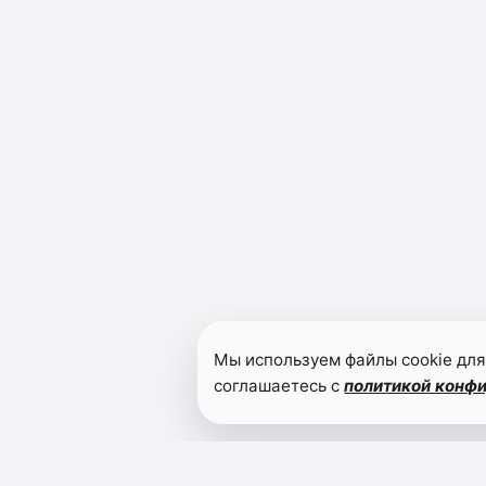
Мы используем файлы cookie для
соглашаетесь с
политикой конф