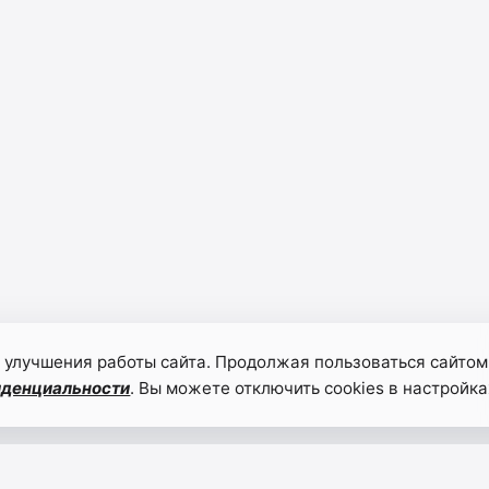
 улучшения работы сайта. Продолжая пользоваться сайтом
иденциальности
. Вы можете отключить cookies в настройка