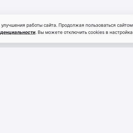
 улучшения работы сайта. Продолжая пользоваться сайтом
иденциальности
. Вы можете отключить cookies в настройка