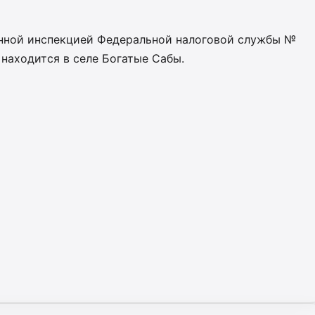
нной инспекцией Федеральной налоговой службы №
 находится в селе Богатые Сабы.