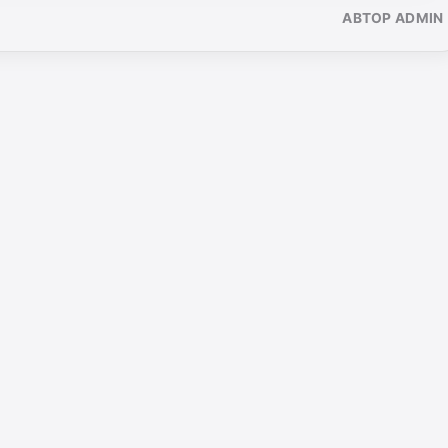
АВТОР ADMIN