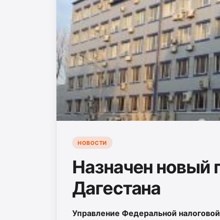
НОВОСТИ
Назначен новый 
Дагестана
Управление Федеральной налоговой 