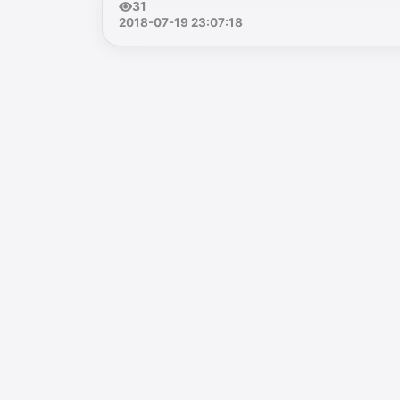
31
2018-07-19 23:07:18