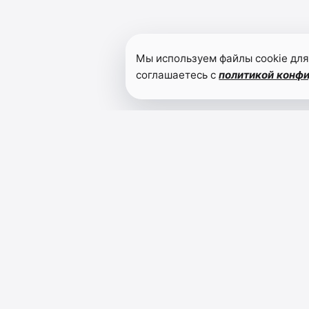
Мы используем файлы cookie для
соглашаетесь с
политикой конф