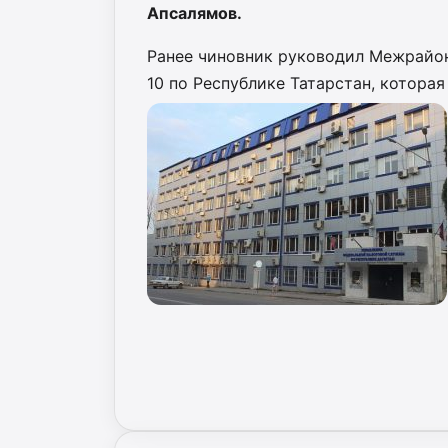
Апсалямов.
Ранее чиновник руководил Межрайо
10 по Республике Татарстан, которая