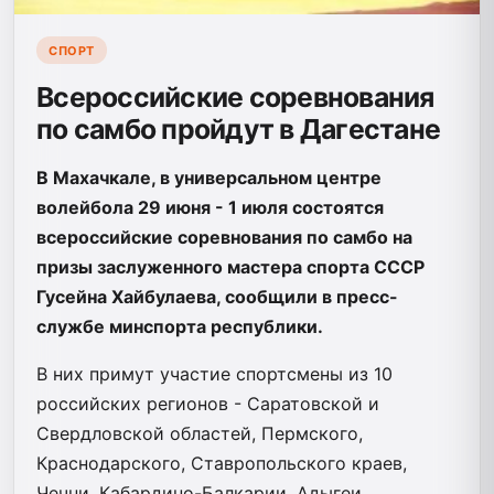
СПОРТ
Всероссийские соревнования
по самбо пройдут в Дагестане
В Махачкале, в универсальном центре
волейбола 29 июня - 1 июля состоятся
всероссийские соревнования по самбо на
призы заслуженного мастера спорта СССР
Гусейна Хайбулаева, сообщили в пресс-
службе минспорта республики.
В них примут участие спортсмены из 10
российских регионов - Саратовской и
Свердловской областей, Пермского,
Краснодарского, Ставропольского краев,
Чечни, Кабардино-Балкарии, Адыгеи,