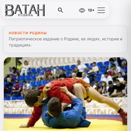
12+
НОВОСТИ РОДИНЫ
Патриотическое издание о Родине, ее людях, истории и
традициях.