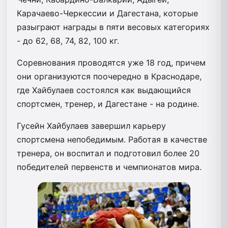
Карачаево-Черкессии и Дагестана, которые
разыграют награды в пяти весовых категориях
- до 62, 68, 74, 82, 100 кг.
Соревнования проводятся уже 18 год, причем
они организуются поочередно в Краснодаре,
где Хайбулаев состоялся как выдающийся
спортсмен, тренер, и Дагестане - на родине.
Гусейн Хайбулаев завершил карьеру
спортсмена непобедимым. Работая в качестве
тренера, он воспитал и подготовил более 20
победителей первенств и чемпионатов мира.