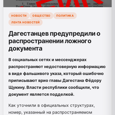
НОВОСТИ
ОБЩЕСТВО
ПОЛИТИКА
ЛЕНТА НОВОСТЕЙ
Дагестанцев предупредили о
распространении ложного
документа
В социальных сетях и мессенджерах
распространяют недостоверную информацию
в виде фальшивого указа, который ошибочно
приписывают врио главы Дагестана Фёдору
Щукину. Власти республики сообщили, что
документ является подделкой.
Как уточнили в официальных структурах,
номер, указанный на распространяемом