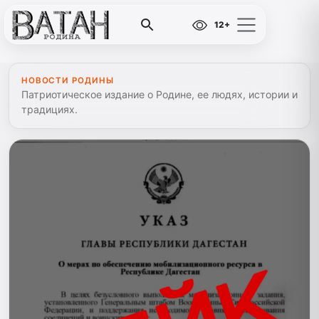
12+
НОВОСТИ РОДИНЫ
Патриотическое издание о Родине, ее людях, истории и
традициях.