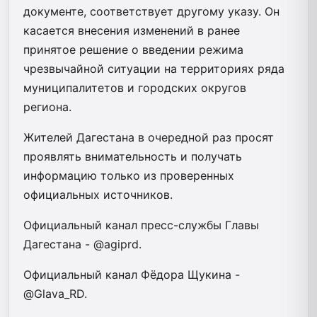
документе, соответствует другому указу. Он
касается внесения изменений в ранее
принятое решение о введении режима
чрезвычайной ситуации на территориях ряда
муниципалитетов и городских округов
региона.
Жителей Дагестана в очередной раз просят
проявлять внимательность и получать
информацию только из проверенных
официальных источников.
Официальный канал пресс-службы Главы
Дагестана - @agiprd.
Официальный канал Фёдора Щукина -
@Glava_RD.