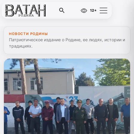
12+
НОВОСТИ РОДИНЫ
Патриотическое издание о Родине, ее людях, истории и
традициях.