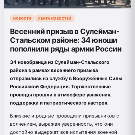
НОВОСТИ
ЛЕНТА НОВОСТЕЙ
Весенний призыв в Сулейман-
Стальском районе: 34 юноши
пополнили ряды армии России
34 новобранца из Сулейман-Стальского
района в рамках весеннего призыва
отправились на службу в Вооружённые Силы
Российской Федерации. Торжественные
проводы прошли в атмосфере уважения,
поддержки и патриотического настроя.
Близкие и родные проводили призывников с
волнением, выражая уверенность, что они
достойно выдержат все испытания военной