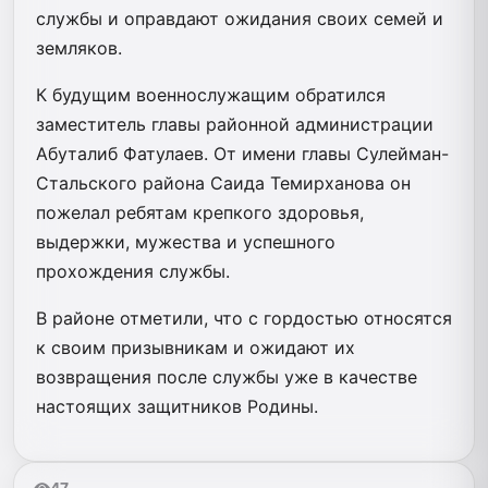
службы и оправдают ожидания своих семей и
земляков.
К будущим военнослужащим обратился
заместитель главы районной администрации
Абуталиб Фатулаев. От имени главы Сулейман-
Стальского района Саида Темирханова он
пожелал ребятам крепкого здоровья,
выдержки, мужества и успешного
прохождения службы.
В районе отметили, что с гордостью относятся
к своим призывникам и ожидают их
возвращения после службы уже в качестве
настоящих защитников Родины.