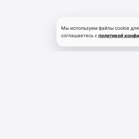
Мы используем файлы cookie для
соглашаетесь с
политикой конф