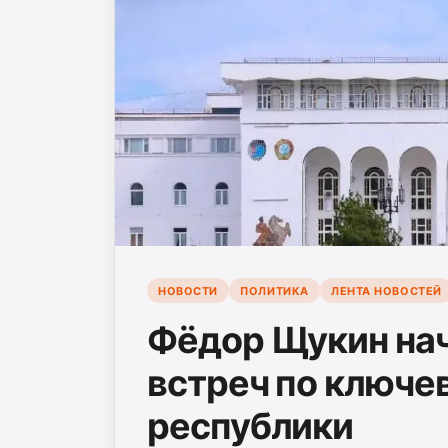
НОВОСТИ
ПОЛИТИКА
ЛЕНТА НОВОСТЕЙ
Фёдор Щукин нач
встреч по ключе
республики