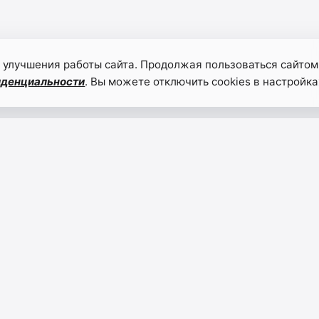
 улучшения работы сайта. Продолжая пользоваться сайтом
иденциальности
. Вы можете отключить cookies в настройка