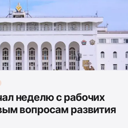
ал неделю с рабочих
вым вопросам развития