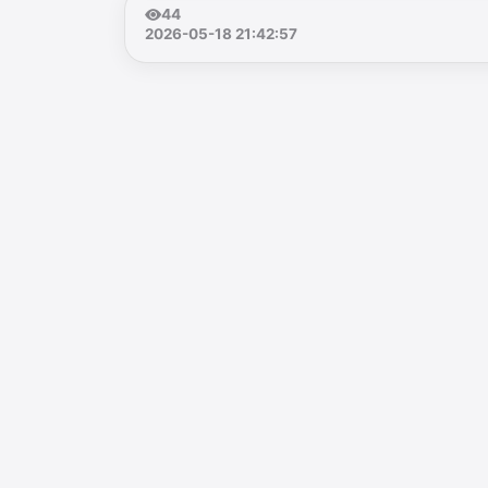
44
2026-05-18 21:42:57