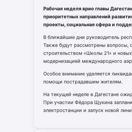
Рабочая неделя врио главы Дагеста
приоритетных направлений развития
проекты, социальная сфера и подде
В ближайшие дни руководитель респ
Также будут рассмотрены вопросы, 
строительством «Школы 21» и новых
модернизацией международного аэр
Особое внимание уделяется ликвида
помощи пострадавшим жителям.
На текущей неделе в Дагестане ожид
При участии Фёдора Щукина заплан
электростанции и запуск новой лини