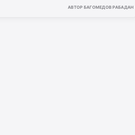
АВТОР БАГОМЕДОВ РАБАДАН