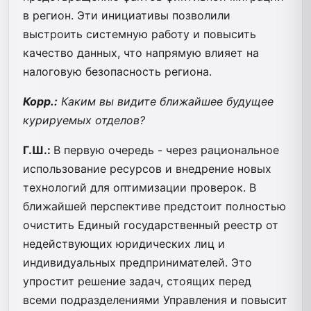
в регион. Эти инициативы позволили
выстроить системную работу и повысить
качество данных, что напрямую влияет на
налоговую безопасность региона.
Корр.:
Каким вы видите ближайшее будущее
курируемых отделов?
Г.Ш.:
В первую очередь - через рациональное
использование ресурсов и внедрение новых
технологий для оптимизации проверок. В
ближайшей перспективе предстоит полностью
очистить Единый государственный реестр от
недействующих юридических лиц и
индивидуальных предпринимателей. Это
упростит решение задач, стоящих перед
всеми подразделениями Управления и повысит