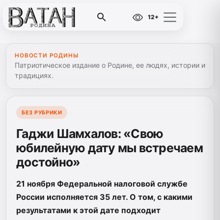
12+
НОВОСТИ РОДИНЫ
Патриотическое издание о Родине, ее людях, истории и
традициях.
БЕЗ РУБРИКИ
Гаджи Шамхалов: «Свою
юбилейную дату мы встречаем
достойно»
21 ноября Федеральной налоговой службе
России исполняется 35 лет. О том, с какими
результатами к этой дате подходит