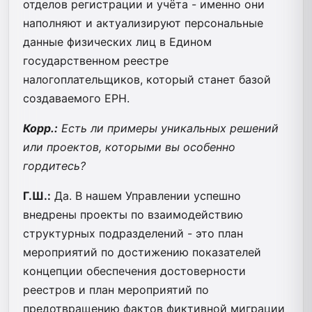
отделов регистрации и учёта - именно они
наполняют и актуализируют персональные
данные физических лиц в Едином
государственном реестре
налогоплательщиков, который станет базой
создаваемого ЕРН.
Корр.:
Есть ли примеры уникальных решений
или проектов, которыми вы особенно
гордитесь?
Г.Ш.:
Да. В нашем Управлении успешно
внедрены проекты по взаимодействию
структурных подразделений - это план
мероприятий по достижению показателей
концепции обеспечения достоверности
реестров и план мероприятий по
предотвращению фактов фиктивной миграции