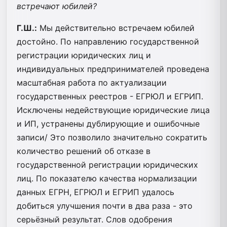
встречают юбилей?
Г.Ш.:
Мы действительно встречаем юбилей
достойно. По направлению государственной
регистрации юридических лиц и
индивидуальных предпринимателей проведена
масштабная работа по актуализации
государственных реестров - ЕГРЮЛ и ЕГРИП.
Исключены недействующие юридические лица
и ИП, устранены дублирующие и ошибочные
записи/ Это позволило значительно сократить
количество решений об отказе в
государственной регистрации юридических
лиц. По показателю качества нормализации
данных ЕГРН, ЕГРЮЛ и ЕГРИП удалось
добиться улучшения почти в два раза - это
серьёзный результат. Слов одобрения