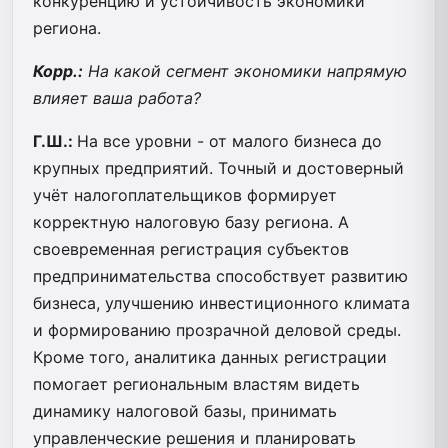
конкуренцию и устойчивость экономики
региона.
Корр.:
На какой сегмент экономики напрямую
влияет ваша работа?
Г.Ш.:
На все уровни - от малого бизнеса до
крупных предприятий. Точный и достоверный
учёт налогоплательщиков формирует
корректную налоговую базу региона. А
своевременная регистрация субъектов
предпринимательства способствует развитию
бизнеса, улучшению инвестиционного климата
и формированию прозрачной деловой среды.
Кроме того, аналитика данных регистрации
помогает региональным властям видеть
динамику налоговой базы, принимать
управленческие решения и планировать