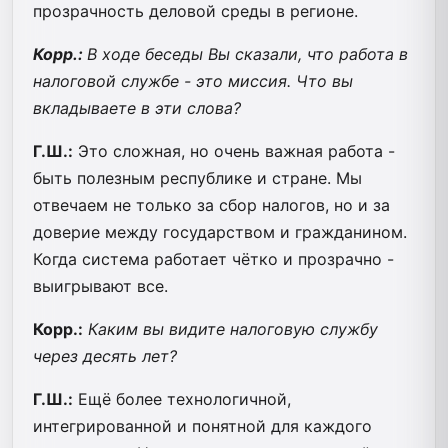
прозрачность деловой среды в регионе.
Корр.:
В ходе беседы Вы сказали, что работа в
налоговой службе - это миссия. Что вы
вкладываете в эти слова?
Г.Ш.:
Это сложная, но очень важная работа -
быть полезным республике и стране. Мы
отвечаем не только за сбор налогов, но и за
доверие между государством и гражданином.
Когда система работает чётко и прозрачно -
выигрывают все.
Корр.:
Каким вы видите налоговую службу
через десять лет?
Г.Ш.:
Ещё более технологичной,
интегрированной и понятной для каждого