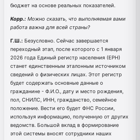
бюджет на основе реальных показателей.
Корр.:
Можно сказать, что выполняемая вами
работа важна для всей страны?
Г.Ш.:
Безусловно. Сейчас завершается
переходный этап, после которого с 1 января
2026 года Единый регистр населения (ЕРН)
станет единственным эталонным источником
сведений о физических лицах. Этот регистр
будет содержать основные данные о
гражданине - Ф.И.О., дату и место рождения,
пол, СНИЛС, ИНН, гражданство, семейное
положение. Вести его будет ФНС России,
используя информацию, полученную от других
ведомств. Большой вклад в формирование
этой системы вносят сотрудники наших