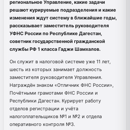
региональное Управление, какие задачи
решают курируемые подразделения и какие
изменения ждут систему в ближайшие годы,
рассказывает заместитель руководителя
УФНС России по Республике Дагестан,
советник государственной гражданской
службы РФ 1 класса Гаджи Шамхалов.
Он служит в налоговой системе уже 11 лет,
шесть из которых занимает должность
заместителя руководителя Управления.
Награждён знаком «Отличник ФНС России»,
Почётными грамотами ФНС России и
Республики Дагестан. Курирует работу
отделов регистрации и учёта
налогоплательщиков №1 и №2 и отдела
оперативного контроля №3.