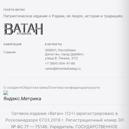
ГАЗЕТА ВАТАН
Патриотическое издание о Родине, ее людях, истории и традициях.
НАВИГАЦИЯ
КОНТАКТЫ
368601, Республика
Главная
Дагестан, город Дербент,
улица В. Ленина, 37/2
+7 (964) 004-41-86
vatan@etnomediadag.ru
О холдинге
Обратная связь
Политика конфиденциальности
Сетевое издание «Ватан» (12+) зарегистрировано в
Роскомнадзоре 07.03.2019 г. Регистрационный номер ЭЛ
№ ФС 77 — 75146. Учредитель: ГОСУДАРСТВЕННОЕ