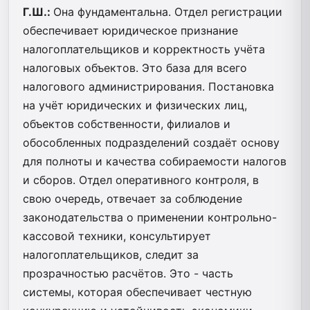
Г.Ш.:
Она фундаментальна. Отдел регистрации
обеспечивает юридическое признание
налогоплательщиков и корректность учёта
налоговых объектов. Это база для всего
налогового администрирования. Постановка
на учёт юридических и физических лиц,
объектов собственности, филиалов и
обособленных подразделений создаёт основу
для полноты и качества собираемости налогов
и сборов. Отдел оперативного контроля, в
свою очередь, отвечает за соблюдение
законодательства о применении контрольно-
кассовой техники, консультирует
налогоплательщиков, следит за
прозрачностью расчётов. Это - часть
системы, которая обеспечивает честную