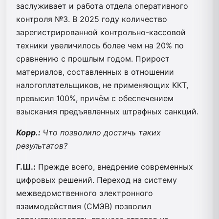
заслуживает и работа отдела оперативного
контроля №3. В 2025 году количество
зарегистрированной контрольно-кассовой
техники увеличилось более чем на 20% по
сравнению с прошлым годом. Прирост
материалов, составленных в отношении
налогоплательщиков, не применяющих ККТ,
превысил 100%, причём с обеспечением
взыскания предъявленных штрафных санкций.
Корр.:
Что позволило достичь таких
результатов?
Г.Ш.:
Прежде всего, внедрение современных
цифровых решений. Переход на систему
межведомственного электронного
взаимодействия (СМЭВ) позволил