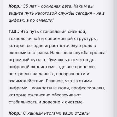
Корр.:
35 лет - солидная дата. Каким вы
видите путь налоговой службы сегодня - не в
цифрах, а по смыслу?
Г.Ш.:
Это путь становления сильной,
технологичной и современной структуры,
которая сегодня играет ключевую роль в
экономике страны. Налоговая служба прошла
огромный путь: от бумажных отчётов до
цифровой экосистемы, где все процессы
построены на данных, прозрачности и
взаимодействии. Главное, что за этими
цифрами - конкретные люди, профессионалы,
которые ежедневно обеспечивают
стабильность и доверие к системе.
Корр.:
С какими итогами ваши отделы