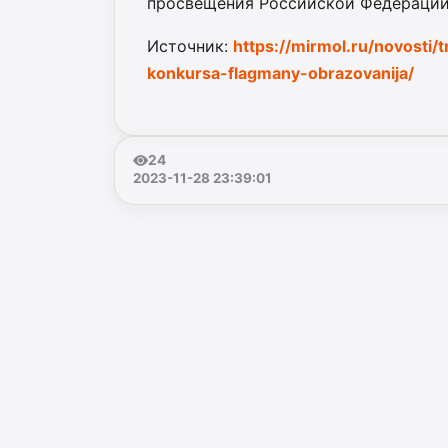
просвещения Российской Федерации
Источник:
https://mirmol.ru/novosti/
konkursa-flagmany-obrazovanija/
24
2023-11-28 23:39:01