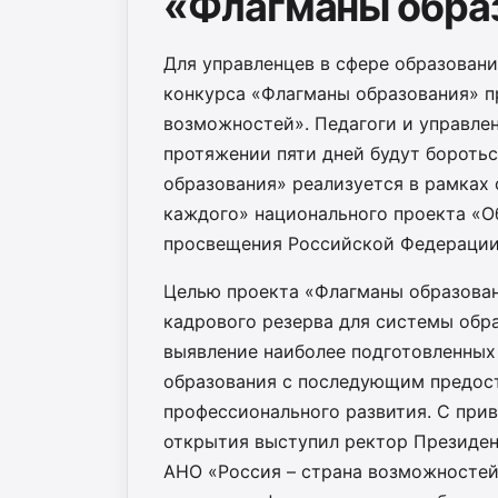
«Флагманы обра
Для управленцев в сфере образован
конкурса «Флагманы образования» п
возможностей». Педагоги и управлен
протяжении пяти дней будут боротьс
образования» реализуется в рамках
каждого» национального проекта «
просвещения Российской Федерации
Целью проекта «Флагманы образован
кадрового резерва для системы обр
выявление наиболее подготовленных
образования с последующим предос
профессионального развития. С при
открытия выступил ректор Президен
АНО «Россия – страна возможностей