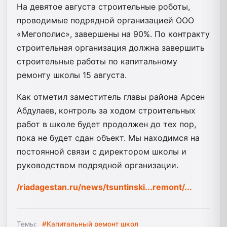
На девятое августа строительные роботы,
проводимые подрядной организацией ООО
«Мегополис», завершены на 90%. По контракту
строительная организация должна завершить
строительные работы по капитальному
ремонту школы 15 августа.
Как отметил заместитель главы района Арсен
Абдулаев, контроль за ходом строительных
работ в школе будет продолжен до тех пор,
пока не будет сдан объект. Мы находимся на
постоянной связи с директором школы и
руководством подрядной организации.
/riadagestan.ru/news/tsuntinski...remont/...
Темы:
#Капитальный ремонт школ