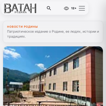
12+
НОВОСТИ РОДИНЫ
Патриотическое издание о Родине, ее людях, истории и
традициях.