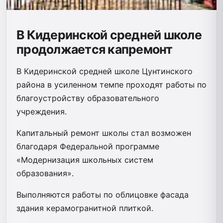
В Кидеринской средней школе
продолжается капремонт
В Кидеринской средней школе Цунтинского
района в усиленном темпе проходят работы по
благоустройству образовательного
учреждения.
Капитальный ремонт школы стал возможен
благодаря Федеральной программе
«Модернизация школьных систем
образования».
Выполняются работы по облицовке фасада
здания керамогранитной плиткой.