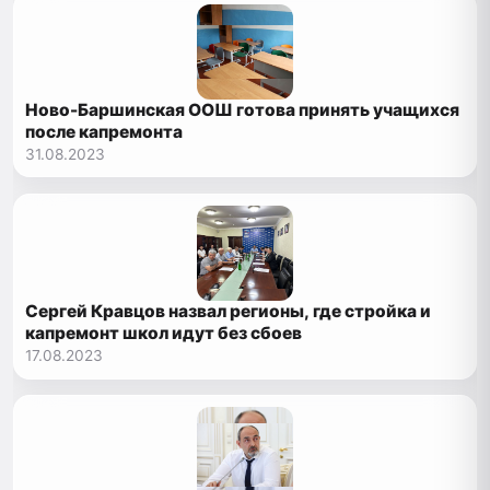
Ново-Баршинская ООШ готова принять учащихся
после капремонта
31.08.2023
Сергей Кравцов назвал регионы, где стройка и
капремонт школ идут без сбоев
17.08.2023