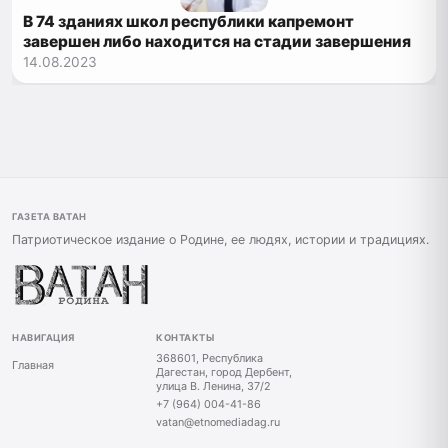
В 74 зданиях школ республики капремонт
завершен либо находится на стадии завершения
14.08.2023
ГАЗЕТА ВАТАН
Патриотическое издание о Родине, ее людях, истории и традициях.
НАВИГАЦИЯ
КОНТАКТЫ
368601, Республика
Главная
Дагестан, город Дербент,
улица В. Ленина, 37/2
+7 (964) 004-41-86
vatan@etnomediadag.ru