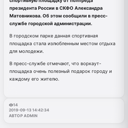
спортивную площадку от полпреда
президента России в СКФО Александра
Матовникова. Об этом сообщили в пресс-
службе городской администрации.
В городском парке данная спортивная
площадка стала излюбленным местом отдыха
для молодежи.
В пресс-службе отмечают, что воркаут-
площадка очень полезный подарок городу и
каждому его жителю.
14
2019-09-13 14:42:34
АВТОР ADMIN