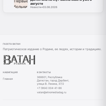
августе
Новости
•
03.08.2026
ГАЗЕТА ВАТАН
Патриотическое издание о Родине, ее людях, истории и традициях.
НАВИГАЦИЯ
КОНТАКТЫ
368601, Республика
Главная
Дагестан, город Дербент,
улица В. Ленина, 37/2
+7 (964) 004-41-86
vatan@etnomediadag.ru