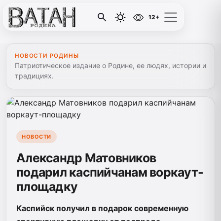
12+
НОВОСТИ РОДИНЫ
Патриотическое издание о Родине, ее людях, истории и
традициях.
НОВОСТИ
Александр Матовников
подарил каспийчанам воркаут-
площадку
Каспийск получил в подарок современную