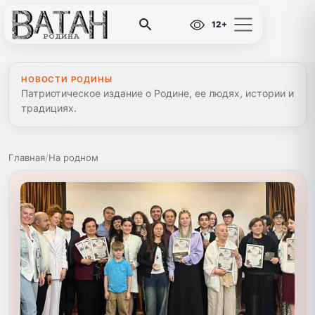
12+
НОВОСТИ РОДИНЫ
Патриотическое издание о Родине, ее людях, истории и
традициях.
Главная
/
На родном