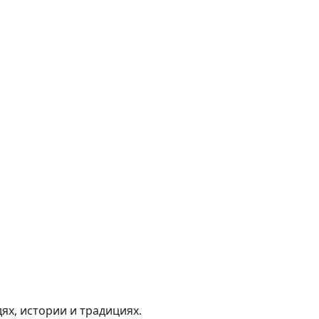
ях, истории и традициях.