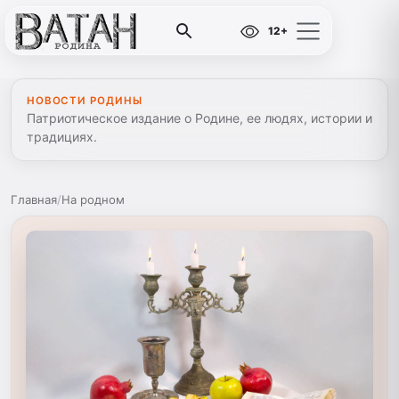
12+
НОВОСТИ РОДИНЫ
Патриотическое издание о Родине, ее людях, истории и
традициях.
Главная
/
На родном