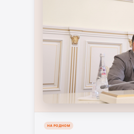
НА РОДНОМ