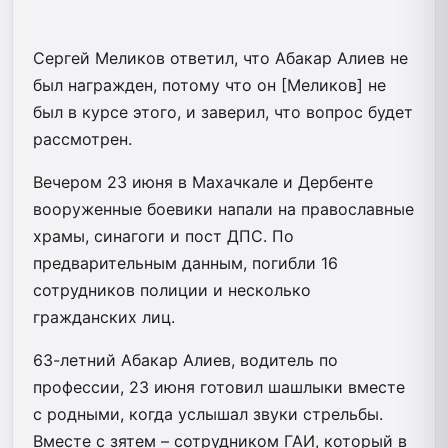
Сергей Меликов ответил, что Абакар Алиев не
был награжден, потому что он [Меликов] не
был в курсе этого, и заверил, что вопрос будет
рассмотрен.
Вечером 23 июня в Махачкале и Дербенте
вооруженные боевики напали на православные
храмы, синагоги и пост ДПС. По
предварительным данным, погибли 16
сотрудников полиции и несколько
гражданских лиц.
63-летний Абакар Алиев, водитель по
профессии, 23 июня готовил шашлыки вместе
с родными, когда услышал звуки стрельбы.
Вместе с зятем – сотрудником ГАИ, который в