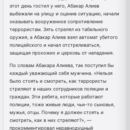
этот день гостил у него, Абакар Алиев
выбежали на улицу и оценив ситуацию, начали
оказывать вооруженное сопротивление
террористам. Зять стрелял из табельного
оружия, а Абакар Алиев взял автомат убитого
полицейского и начал отстреливаться,
защищая прохожих и церковь от нападения.
По словам Абакара Алиева, так поступил бы
каждый уважающий себя мужчина. «Нельзя
было стоять и смотреть, как террористы
стреляют в наших сотрудников полиции и
граждан. Эти ребята, которые работают
полиции, тоже живые люди, чьи-то сыновья,
мужья, отцы. Почему я должен стоять и
смотреть, как в них стреляют?», —
прокомментировал неравнодушный