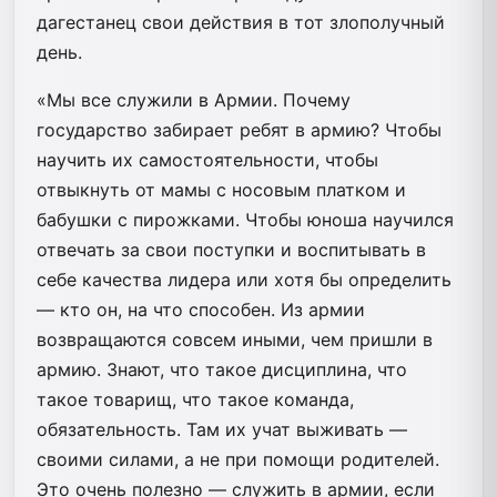
дагестанец свои действия в тот злополучный
день.
«Мы все служили в Армии. Почему
государство забирает ребят в армию? Чтобы
научить их самостоятельности, чтобы
отвыкнуть от мамы с носовым платком и
бабушки с пирожками. Чтобы юноша научился
отвечать за свои поступки и воспитывать в
себе качества лидера или хотя бы определить
— кто он, на что способен. Из армии
возвращаются совсем иными, чем пришли в
армию. Знают, что такое дисциплина, что
такое товарищ, что такое команда,
обязательность. Там их учат выживать —
своими силами, а не при помощи родителей.
Это очень полезно — служить в армии, если