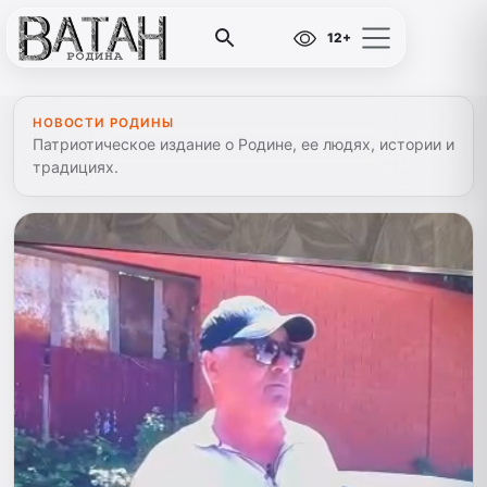
12+
НОВОСТИ РОДИНЫ
Патриотическое издание о Родине, ее людях, истории и
традициях.