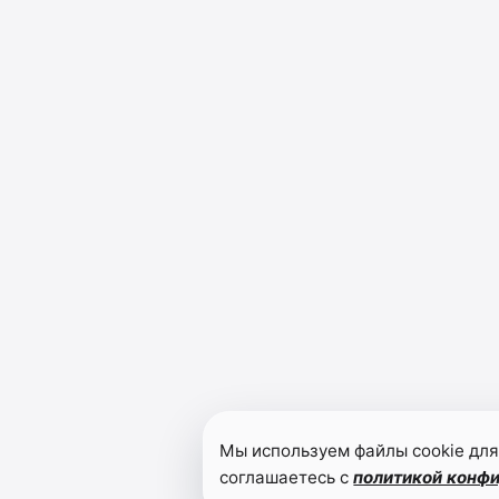
Мы используем файлы cookie для
соглашаетесь с
политикой конф