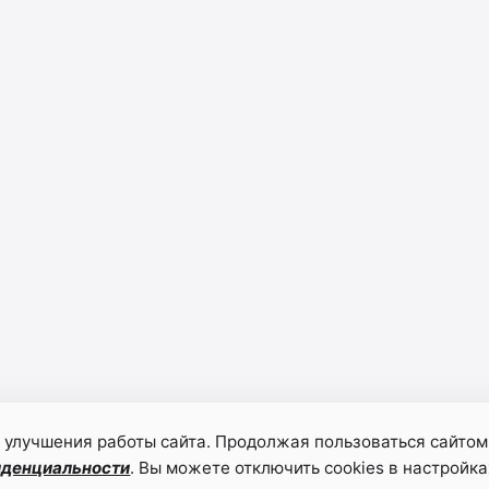
 улучшения работы сайта. Продолжая пользоваться сайтом
иденциальности
. Вы можете отключить cookies в настройка