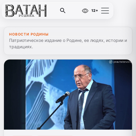
12+
НОВОСТИ РОДИНЫ
Патриотическое издание о Родине, ее людях, истории и
традициях.