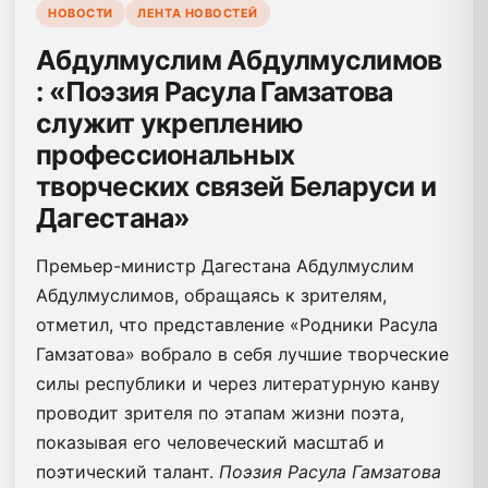
НОВОСТИ
ЛЕНТА НОВОСТЕЙ
Абдулмуслим Абдулмуслимов
: «Поэзия Расула Гамзатова
служит укреплению
профессиональных
творческих связей Беларуси и
Дагестана»
Премьер-министр Дагестана Абдулмуслим
Абдулмуслимов, обращаясь к зрителям,
отметил, что представление «Родники Расула
Гамзатова» вобрало в себя лучшие творческие
силы республики и через литературную канву
проводит зрителя по этапам жизни поэта,
показывая его человеческий масштаб и
поэтический талант.
Поэзия Расула Гамзатова