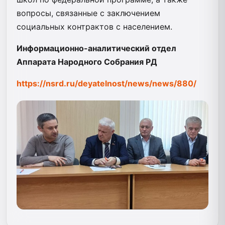
вопросы, связанные с заключением
социальных контрактов с населением.
Информационно-аналитический отдел
Аппарата Народного Собрания РД
https://nsrd.ru/deyatelnost/news/news/880/