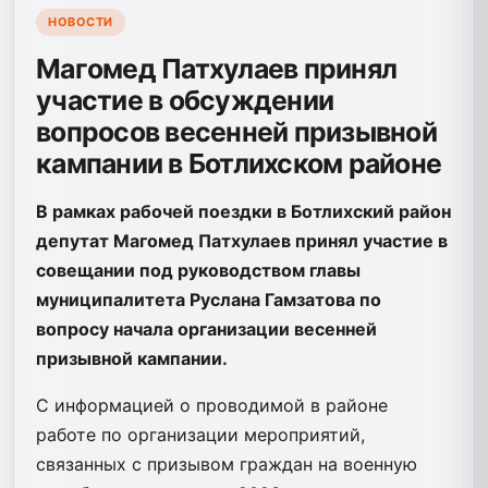
НОВОСТИ
Магомед Патхулаев принял
участие в обсуждении
вопросов весенней призывной
кампании в Ботлихском районе
В рамках рабочей поездки в Ботлихский район
депутат Магомед Патхулаев принял участие в
совещании под руководством главы
муниципалитета Руслана Гамзатова по
вопросу начала организации весенней
призывной кампании.
С информацией о проводимой в районе
работе по организации мероприятий,
связанных с призывом граждан на военную