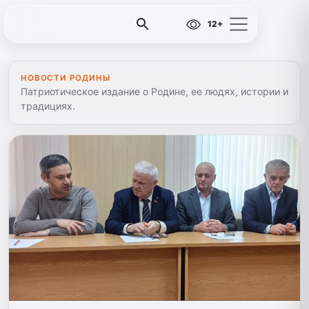
12+
НОВОСТИ РОДИНЫ
Патриотическое издание о Родине, ее людях, истории и
традициях.