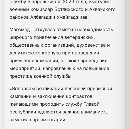
службу в апреле-июле 2023 года, выступил
военный комиссар Ботлихского и Ахвахского
районов Албегаджи Умайгаджиев.
Магомед Патхулаев отметил необходимость
широкого привлечения ветеранских,
общественных организаций, духовенства и
депутатского корпуса при проведении
призывной кампании, а также проведения
мероприятий, направленных на повышение
престижа военной службы.
«Вопросам реализации весенней призывной
кампании и заключения контрактов
желающими проходить службу Главой
республики уделяется важное внимание», -
заметил парламентарий.