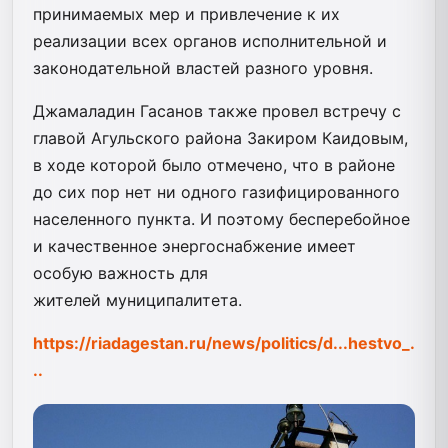
принимаемых мер и привлечение к их
реализации всех органов исполнительной и
законодательной властей разного уровня.
Джамаладин Гасанов также провел встречу с
главой Агульского района Закиром Каидовым,
в ходе которой было отмечено, что в районе
до сих пор нет ни одного газифицированного
населенного пункта. И поэтому бесперебойное
и качественное энергоснабжение имеет
особую важность для
жителей муниципалитета.
https://riadagestan.ru/news/politics/d...hestvo_.
..