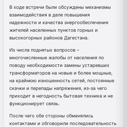
В ходе встречи были обсуждены механизмы
взаимодействия в деле повышения
надежности и качества энергообеспечения
жителей населенных пунктов горных и
высокогорных районов Дагестана.
Из числа поднятых вопросов –
многочисленные жалобы от населения по
поводу необходимости замены устаревших
трансформаторов на новые и более мощные,
на крайнюю изношенность сетей, постоянные
скачки и перепады напряжения, из-за чего
приходит в негодность бытовая техника и не
функционирует связь.
После чего обе стороны обменялись
контактами и обговорили последовательность