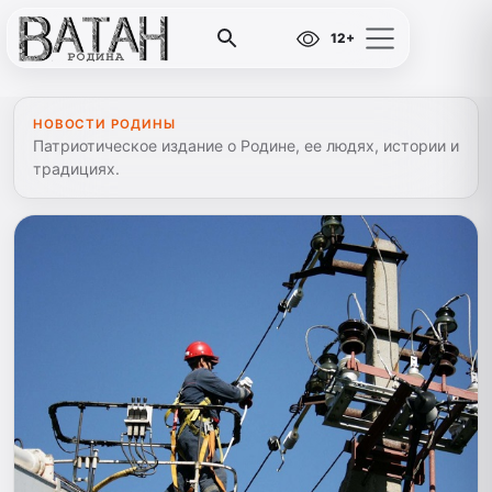
12+
НОВОСТИ РОДИНЫ
Патриотическое издание о Родине, ее людях, истории и
традициях.