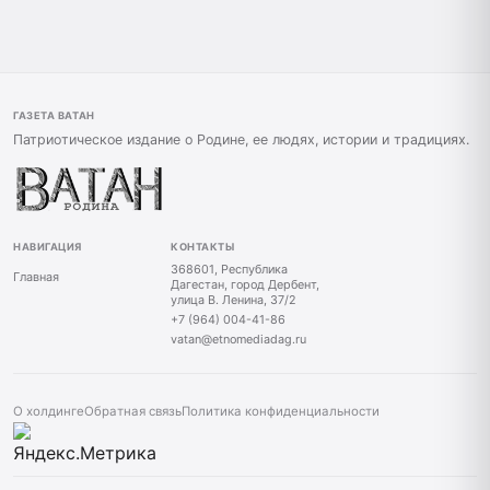
ГАЗЕТА ВАТАН
Патриотическое издание о Родине, ее людях, истории и традициях.
НАВИГАЦИЯ
КОНТАКТЫ
368601, Республика
Главная
Дагестан, город Дербент,
улица В. Ленина, 37/2
+7 (964) 004-41-86
vatan@etnomediadag.ru
О холдинге
Обратная связь
Политика конфиденциальности