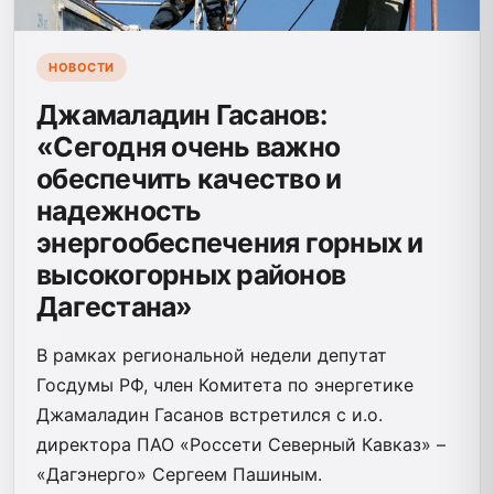
НОВОСТИ
Джамаладин Гасанов:
«Сегодня очень важно
обеспечить качество и
надежность
энергообеспечения горных и
высокогорных районов
Дагестана»
В рамках региональной недели депутат
Госдумы РФ, член Комитета по энергетике
Джамаладин Гасанов встретился с и.о.
директора ПАО «Россети Северный Кавказ» –
«Дагэнерго» Сергеем Пашиным.