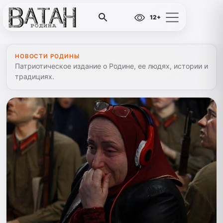
12+
НОВОСТИ РОДИНЫ
Патриотическое издание о Родине, ее людях, истории и
традициях.