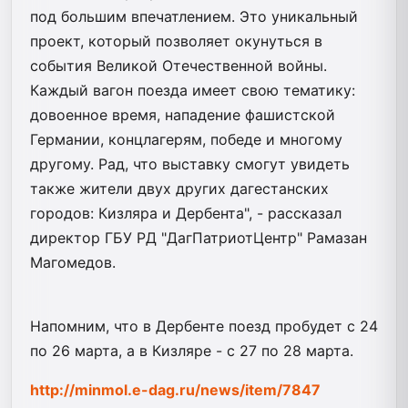
под большим впечатлением. Это уникальный
проект, который позволяет окунуться в
события Великой Отечественной войны.
Каждый вагон поезда имеет свою тематику:
довоенное время, нападение фашистской
Германии, концлагерям, победе и многому
другому. Рад, что выставку смогут увидеть
также жители двух других дагестанских
городов: Кизляра и Дербента", - рассказал
директор ГБУ РД "ДагПатриотЦентр" Рамазан
Магомедов.
Напомним, что в Дербенте поезд пробудет с 24
по 26 марта, а в Кизляре - с 27 по 28 марта.
http://minmol.e-dag.ru/news/item/7847