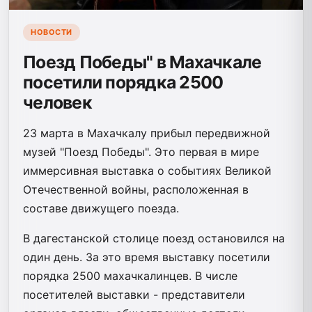
НОВОСТИ
Поезд Победы" в Махачкале
посетили порядка 2500
человек
23 марта в Махачкалу прибыл передвижной
музей "Поезд Победы". Это первая в мире
иммерсивная выставка о событиях Великой
Отечественной войны, расположенная в
составе движущего поезда.
В дагестанской столице поезд остановился на
один день. За это время выставку посетили
порядка 2500 махачкалинцев. В числе
посетителей выставки - представители