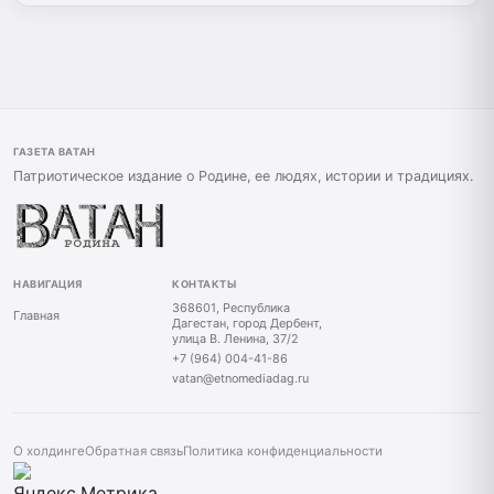
ГАЗЕТА ВАТАН
Патриотическое издание о Родине, ее людях, истории и традициях.
НАВИГАЦИЯ
КОНТАКТЫ
368601, Республика
Главная
Дагестан, город Дербент,
улица В. Ленина, 37/2
+7 (964) 004-41-86
vatan@etnomediadag.ru
О холдинге
Обратная связь
Политика конфиденциальности