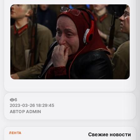
6
2023-03-26 18:29:45
АВТОР ADMIN
ЛЕНТА
Свежие новости