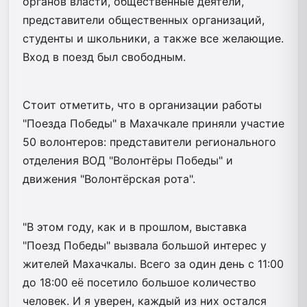
органов власти, общественные деятели,
представители общественных организаций,
студенты и школьники, а также все желающие.
Вход в поезд был свободным.
Стоит отметить, что в организации работы
"Поезда Победы" в Махачкале приняли участие
50 волонтеров: представители регионального
отделения ВОД "Волонтёры Победы" и
движения "Волонтёрская рота".
"В этом году, как и в прошлом, выставка
"Поезд Победы" вызвала большой интерес у
жителей Махачкалы. Всего за один день с 11:00
до 18:00 её посетило большое количество
человек. И я уверен, каждый из них остался