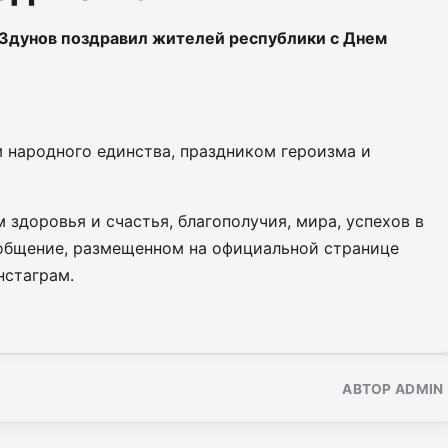
Здунов поздравил жителей республики с Днем
 народного единства, праздником героизма и
здоровья и счастья, благополучия, мира, успехов в
сообщение, размещенном на официальной странице
нстаграм.
АВТОР ADMIN