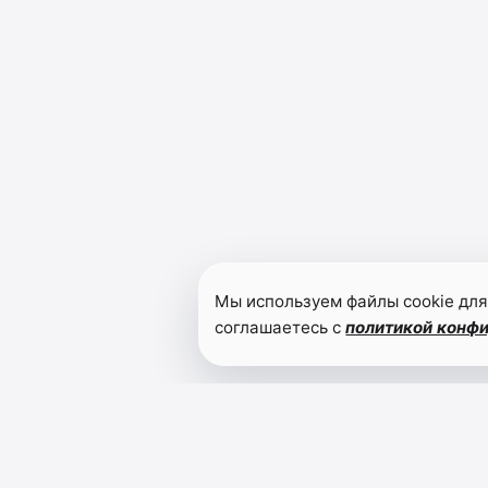
Мы используем файлы cookie для
соглашаетесь с
политикой конф