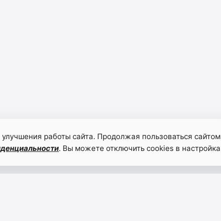
 улучшения работы сайта. Продолжая пользоваться сайтом
иденциальности
. Вы можете отключить cookies в настройка