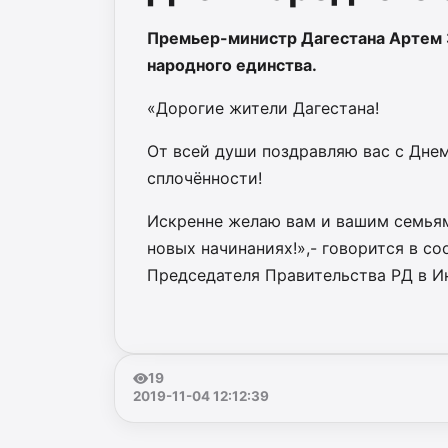
Премьер-министр Дагестана Артем 
народного единства.
«Дорогие жители Дагестана!
От всей души поздравляю вас с Днем
сплочённости!
Искренне желаю вам и вашим семьям 
новых начинаниях!»,- говорится в 
Председателя Правительства РД в И
19
2019-11-04 12:12:39